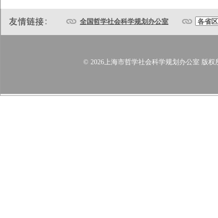
全国哲学社会科学规划办公室
© 2026上海市哲学社会科学规划办公室 版权所有