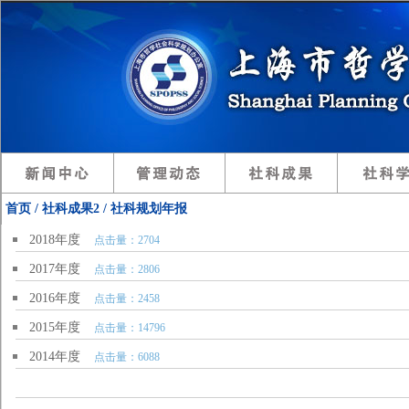
首页 / 社科成果2 / 社科规划年报
2018年度
点击量：2704
2017年度
点击量：2806
2016年度
点击量：2458
2015年度
点击量：14796
2014年度
点击量：6088