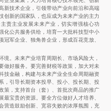
向企业集聚，大力培育核心技术领先、创新
高新技术企业，引领带动产业向前沿和高端
技创新的国家队，也应成为未来产业的主力
合主责主业发展未来产业，切实增强核心功
强化公共服务供给，培育一大批科技型中小
项冠军企业、独角兽企业，形成百花竞放、
环境。未来产业培育周期长、市场风险大，
要做好服务。要完善财税等政策，加大对未
科技金融，构建与未来产业全生命周期融资
系，引导长期资本投早、投小、投长期、投
政策，支持首台（套）、首批次商品的推广
展最宝贵的资源。要全方位做好人才培养、
会营造鼓励创新、宽容失败的浓厚氛围，充