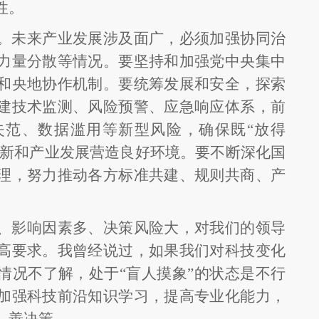
性。
。未来产业发展涉及面广，必须加强协同治
力量分散等情况。要坚持和加强党中央集中
和央地协作机制。要统筹发展和安全，探索
建技术监测、风险预警、应急响应体系，前
失范、数据滥用等新型风险，确保既
“放得
术创新和产业发展营造良好环境。要不断深化国
理，努力推动各方标准共建、规则共商、产
、影响因素多、决策风险大，对我们的领导
高要求。我曾经说过，如果我们对科技变化
情况不了解，处于
“盲人摸象”的状态是不行
加强科技前沿知识学习，提高专业化能力，
、善决策。