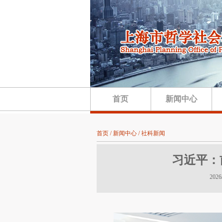
首页
新闻中心
首页 / 新闻中心 / 社科新闻
习近平：
202