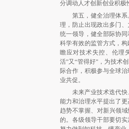
分调动人才创新创业积极
第五，健全治理体系
理，防止出现政出多门、
统一领导，健全部际协同
科学有效的监管方式，构
瞻应对技术失控、伦理
活”又“管得好”，为技
际合作，积极参与全球治
业共促。
未来产业技术迭代快
能力和治理水平提出了更
趋势不掌握、对新兴领域
的。各级领导干部要切实
努力做到知科技、懂产业