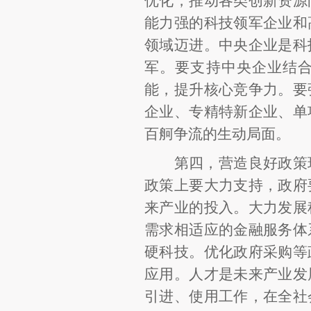
优化，推动各类创新资源
能力强的科技领军企业和
领域迈进。中央企业是科
军。要支持中央企业结
能，提升核心竞争力。要
企业、专精特新企业、单
百舸争流的生动局面。
第四，营造良好政策
政策上要大力支持，政府
来产业的投入。大力发展
需求相适应的金融服务体
硬科技。优化政府采购等
应用。人才是未来产业发
引进、使用工作，在全社