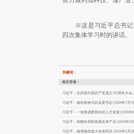
※这是习近平总书记2
四次集体学习时的讲话。
关键词：
相关导读：
习近平：在庆祝中国共产党成立105周年大会上的讲
习近平：做焦裕禄式的县委书记 [2026年7月3
习近平：一体推进教育科技人才发展 [2026年6
习近平：前瞻布局和发展未来产业 [2026年6月
习近平：做强做优做大实体经济 [2026年5月20