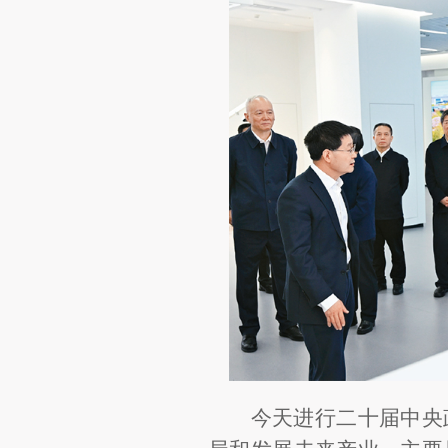
今天进行二十届中央