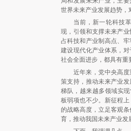
局和发展未来产业，主要
世界未来产业发展趋势，
当前，新一轮科技
现，引领和支撑未来产业
占科技和产业制高点、牢
建设现代化产业体系，对
社会全面进步，都具有重
近年来，党中央高度
策支持，推动未来产业发
梯队，越来越多领域实现
板弱项也不少。新征程上
的战略高度，立足客观条
育，推动我国未来产业发