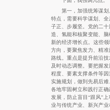
下面，我强调几点。
第一，加强统筹谋划
特点，需要科学谋划、全
子正、步履坚。党的二十
造、氢能和核聚变能、脑
新的经济增长点。这些领
方向，要聚焦发力、精准
路线。重点是提升前沿技
及时动态调整。要把握发
程度、要素支撑条件等因
实施规划，做到先易后难
各地牢固树立和践行正确
发展，防止盲目“跟风”
业与传统产业、新兴产业