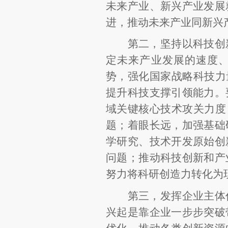
未来产业、新兴产业发展
进，推动未来产业同新兴
第二，坚持以科技创
定未来产业发展的速度
势，强化国家战略科技力
提升科技支撑引领能力。
域关键核心技术攻关力度
题；着眼长远，加强基础
学研究、技术开发原始创
问题；推动科技创新和产
努力将科研创造力转化为
第三，发挥企业主体
兴起是靠企业一步步突破