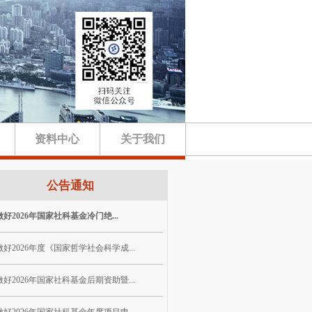
资料中心
关于我们
公告通知
好2026年国家社科基金冷门绝...
好2026年度《国家哲学社会科学成...
好2026年国家社科基金后期资助暨...