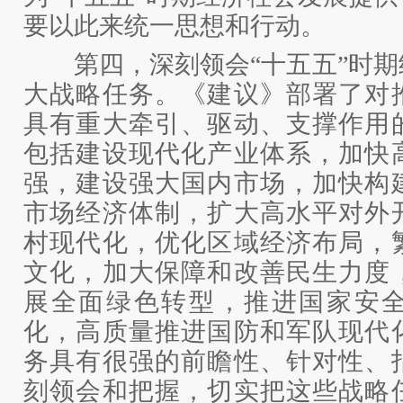
要以此来统一思想和行动。
第四，深刻领会“十五五”时期
大战略任务。《建议》部署了对
具有重大牵引、驱动、支撑作用
包括建设现代化产业体系，加快
强，建设强大国内市场，加快构
市场经济体制，扩大高水平对外
村现代化，优化区域经济布局，
文化，加大保障和改善民生力度
展全面绿色转型，推进国家安
化，高质量推进国防和军队现代
务具有很强的前瞻性、针对性、
刻领会和把握，切实把这些战略