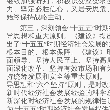
继续加强研判，积极识变应变求
力、坚定必胜信心，又居安思危
始终保持战略主动。
第三，深刻领会“十五五”时期
导思想和重大原则。《建议》提
出了“十五五”时期经济社会发展
根本目的、根本保障。《建议》
面领导、坚持人民至上、坚持高
面深化改革、坚持有效市场和有
持统筹发展和安全等重大原则。
导思想和“六个坚持”原则，是对
新时代经济社会发展经验的科学
断深化对经济社会发展的规律性
为“十五五”时期经济社会发展提