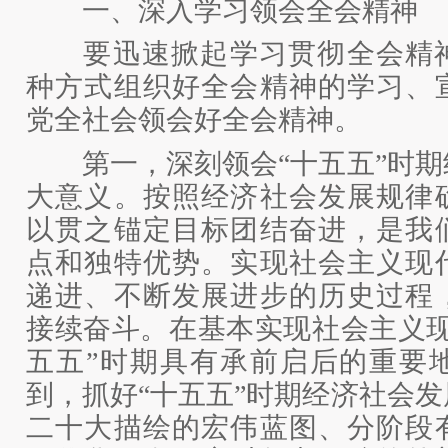
一、深入学习领会全会精神
要迅速掀起学习贯彻全会精神
种方式组织好全会精神的学习、
党全社会领会好全会精神。
第一，深刻领会“十五五”时期
大意义。按照经济社会发展规律
以贯之锚定目标团结奋进，是我
点和独特优势。实现社会主义现
递进、不断发展进步的历史过程
接续奋斗。在基本实现社会主义现
五五”时期具有承前启后的重要
到，抓好“十五五”时期经济社会
二十大描绘的宏伟蓝图、分阶段