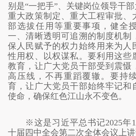
别是“一把手”、关键岗位领导干
重大政策制定、重大工程审批、
部选拔任用等重要事项，健全
一、清晰透明可追溯的制度机制
保人民赋予的权力始终用来为人
性用权、以权谋私。要利用这些
教育，让广大党员干部受到震慑
高压线，不再重蹈覆辙。要持
育，让广大党员干部始终牢记和
使命，确保红色江山永不变色。
※这是习近平总书记2025年1
十届四中全会第二次全体会议上讲