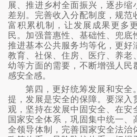
展、推进乡村全面振兴，逐步缩
差别。完善收入分配制度，规范
富积累机制，让发展成果更多
民。加强普惠性、基础性、兜底
推进基本公共服务均等化，更好
教育、社保、住房、医疗、养老
幼等方面的需要，不断增强人民
感安全感。
第四，更好统筹发展和安全。
提，发展是安全的保障。要深入
观，坚持在发展中固安全、在安
国家安全体系，巩固集中统一、
全领导体制，完善国家安全法治