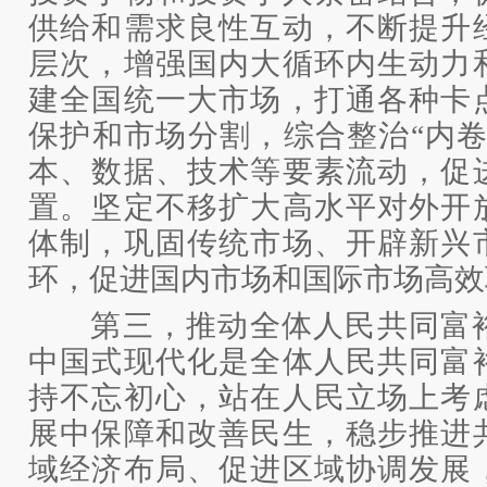
供给和需求良性互动，不断提升
层次，增强国内大循环内生动力
建全国统一大市场，打通各种卡
保护和市场分割，综合整治“内卷
本、数据、技术等要素流动，促
置。坚定不移扩大高水平对外开
体制，巩固传统市场、开辟新兴
环，促进国内市场和国际市场高效
第三，推动全体人民共同富裕
中国式现代化是全体人民共同富
持不忘初心，站在人民立场上考
展中保障和改善民生，稳步推进
域经济布局、促进区域协调发展