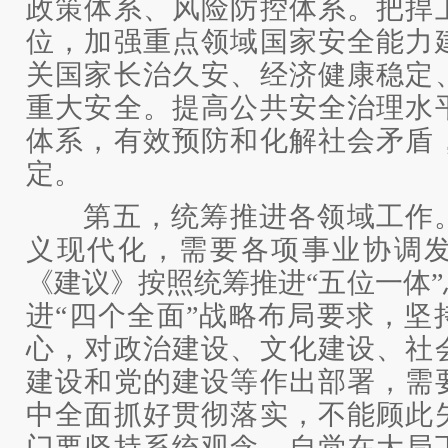
政策体系、风险防控体系。把捍
位，加强重点领域国家安全能力
关国家长治久安、经济健康稳定
重大安全。提高公共安全治理水
体系，有效预防和化解社会矛盾
定。
第五，统筹推进各领域工作。
义现代化，需要各项事业协调
《建议》按照统筹推进“五位一体
进“四个全面”战略布局要求，坚
心，对政治建设、文化建设、社
建设和党的建设等作出部署，需
中全面抓好贯彻落实，不能顾此
门要坚持系统观念，自觉在大局