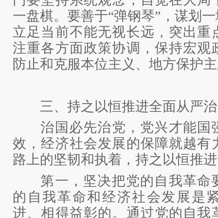
一盘棋。要善于“弹钢琴”，谋划
立足当前不能无视长远，突出重
注重各方面政策协调，保持宏观
防止和克服本位主义、地方保护主
三、持之以恒推进全面从严治
治国必先治党，党兴才能国强
效，经济社会发展的保障就越有
路上的坚韧和执着，持之以恒推进
第一，坚决把党的自我革命要
的自我革命和经济社会发展是
进、相得益彰的。通过党的自我