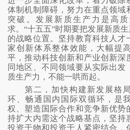
进一步全面深化改革，着力破除
体制机制障碍，努力在重点领域
突破。发展新质生产力是高质
求。“十五五”时期要把发展新质
的战略位置。坚持教育科技人才
家创新体系整体效能，大幅提
平，推动科技创新和产业创新深
同地区、不同领域要从实际出发
质生产力，不能一哄而起。
第二，加快构建新发展格局
环、畅通国内国际双循环，是
权、塑造国际合作和竞争新优势
持扩大内需这个战略基点，坚持
投资于物和投资于人紧密结合，