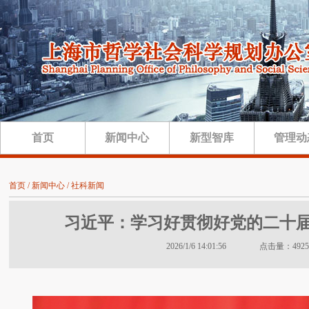
首页
新闻中心
新型智库
管理动
首页 / 新闻中心 / 社科新闻
习近平：学习好贯彻好党的二十
2026/1/6 14:01:56 点击量：4925