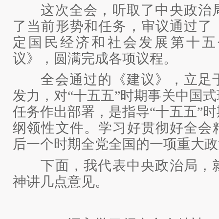
这次全会，听取了中央政治局
了当前形势和任务，审议通过了
定国民经济和社会发展第十五
议》，圆满完成各项议程。
全会通过的《建议》，立足于
发力，对“十五五”时期事关中国
任务作出部署，是指导“十五五”
纲领性文件。学习好贯彻好全会
后一个时期全党全国的一项重大政
下面，我代表中央政治局，就
神讲几点意见。