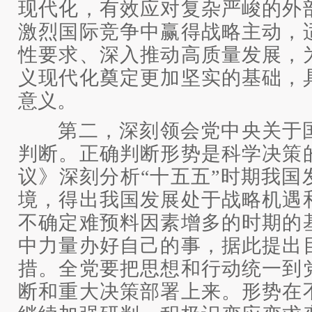
现代化，有效应对复杂严峻的外
激烈国际竞争中赢得战略主动，
性要求、深入推动高质量发展，
义现代化奠定更加坚实的基础，
意义。
第二，深刻领会党中央关于国
判断。正确判断形势是科学决策
议》深刻分析“十五五”时期我国
境，得出我国发展处于战略机遇
不确定难预料因素增多的时期的
中力量办好自己的事，据此提出
措。全党要把思想和行动统一到
断和重大决策部署上来。形势在