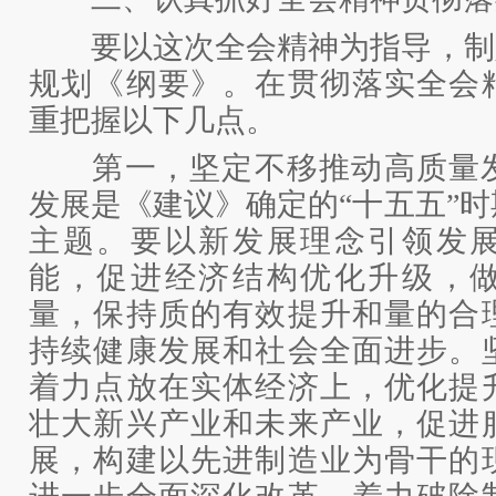
要以这次全会精神为指导，制定
规划《纲要》。在贯彻落实全会
重把握以下几点。
第一，坚定不移推动高质量发
发展是《建议》确定的“十五五”
主题。要以新发展理念引领发
能，促进经济结构优化升级，
量，保持质的有效提升和量的合
持续健康发展和社会全面进步。
着力点放在实体经济上，优化提
壮大新兴产业和未来产业，促进
展，构建以先进制造业为骨干的