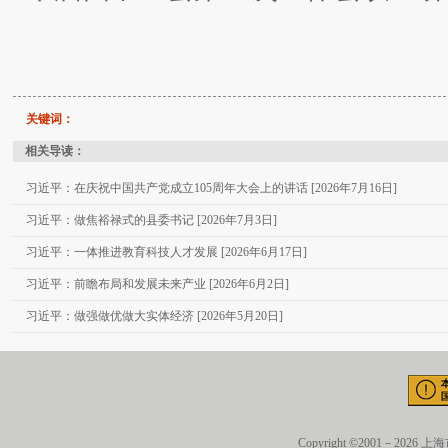
关键词：
相关导读：
习近平：在庆祝中国共产党成立105周年大会上的讲话 [2026年7月16日]
习近平：做焦裕禄式的县委书记 [2026年7月3日]
习近平：一体推进教育科技人才发展 [2026年6月17日]
习近平：前瞻布局和发展未来产业 [2026年6月2日]
习近平：做强做优做大实体经济 [2026年5月20日]
Copyright ©2001－2026 