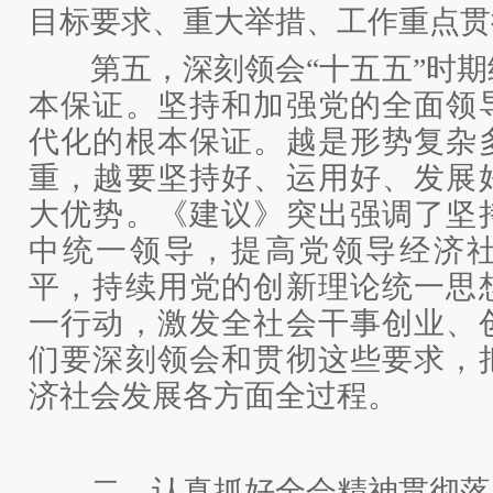
目标要求、重大举措、工作重点贯
第五，深刻领会“十五五”时期
本保证。坚持和加强党的全面领
代化的根本保证。越是形势复杂
重，越要坚持好、运用好、发展
大优势。《建议》突出强调了坚
中统一领导，提高党领导经济
平，持续用党的创新理论统一思
一行动，激发全社会干事创业、
们要深刻领会和贯彻这些要求，
济社会发展各方面全过程。
二、认真抓好全会精神贯彻落