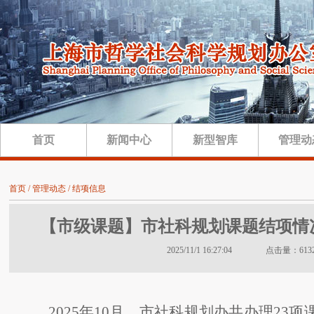
首页
新闻中心
新型智库
管理动
首页 / 管理动态 / 结项信息
【市级课题】市社科规划课题结项情况（
2025/11/1 16:27:04 点击量：613
2025年10月，市社科规划办共办理23