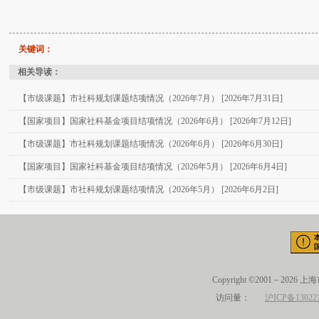
关键词：
相关导读：
【市级课题】市社科规划课题结项情况（2026年7月） [2026年7月31日]
【国家项目】国家社科基金项目结项情况（2026年6月） [2026年7月12日]
【市级课题】市社科规划课题结项情况（2026年6月） [2026年6月30日]
【国家项目】国家社科基金项目结项情况（2026年5月） [2026年6月4日]
【市级课题】市社科规划课题结项情况（2026年5月） [2026年6月2日]
Copyright ©2001－2026 
访问量：
沪ICP备13022