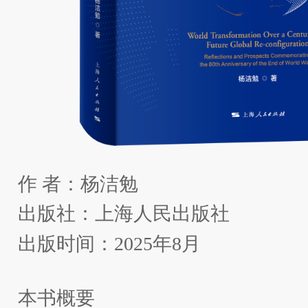
作
者：杨洁勉
出版社：上海人民出版社
出版时间：
2025年8月
本书概要