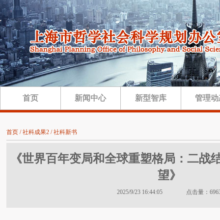
首页
新闻中心
新型智库
管理动
首页 / 社科成果2 / 社科新书
《世界百年变局和全球重塑格局：二战结
望》
2025/9/23 16:44:05 点击量：696