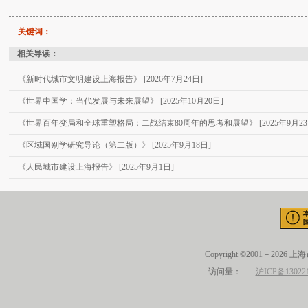
关键词：
相关导读：
《新时代城市文明建设上海报告》 [2026年7月24日]
《世界中国学：当代发展与未来展望》 [2025年10月20日]
《世界百年变局和全球重塑格局：二战结束80周年的思考和展望》 [2025年9月23
《区域国别学研究导论（第二版）》 [2025年9月18日]
《人民城市建设上海报告》 [2025年9月1日]
Copyright ©2001－2026 
访问量：
沪ICP备13022