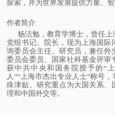
探索，并为世界发展提供力量、智
作者简介
杨洁勉，
教育学博士，曾任上
党组书记、院长，现为上海国际
询委员会主任、研究员，兼任外
委员会委员、国家社科基金评审
获中共中央和国务院授予的
“
人”“上海市杰出专业人士”称号
殊津贴。研究重点为大国关系、
理和中国外交等。