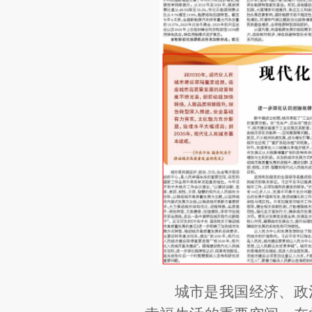
城市是我国经济、政