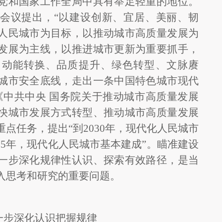
党和国家工作全局中具有举足轻重的地位。
会议提出，
“以建设创新、宜居、美丽、韧
人民城市为目标，以推动城市高质量发展为
发展为主线，以推进城市更新为重要抓手，
、动能转换、品质提升、绿色转型、文脉赓
城市安全底线，走出一条中国特色城市现代
《中共中央 国务院关于推动城市高质量发展
快城市发展方式转型、推动城市高质量发展
点任务，提出“到2030年，现代化人民城市
035年，现代化人民城市基本建成”。瞄准建设
一步深化规律性认识、探索有效路径，是当
入思考和研究的重要问题。
一步深化认识把握规律