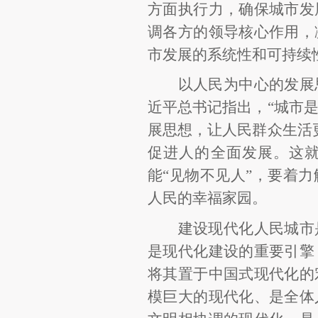
方面执行力，确保城市发
调各方的领导核心作用，
市发展的系统性和可持续
以人民为中心的发展
近平总书记指出，
“城市
展思想，让人民群众生活
促进人的全面发展。这
能“见物不见人”，要着
人民的幸福家园。
建设现代化人民城市
是现代化建设的重要引擎
将其置于中国式现代化的
模巨大的现代化、是全体