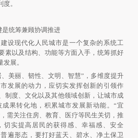
利度。
键是统筹兼顾协调推进
，建设现代化人民城市是一个复杂的系统工
要素以及结构、功能等方面入手，统筹抓好
量发展。
居、美丽、韧性、文明、智慧”，多维度提升
城市发展的动力，应切实发挥创新的引领作
、制度、文化以及其他领域创新，让城市成
技成果转化地，积累城市发展新动能。“宜
标，需关注住房、教育、医疗等民生关切，推
，切实提高居民的获得感、幸福感、安全
的普遍形态，要打好蓝天、碧水、净土保卫