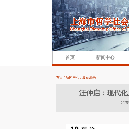
首页
新闻中心
首页 / 新闻中心 / 最新成果
汪仲启：现代化
202