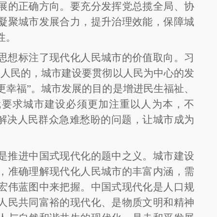
展的正确方向。要充分发挥党总揽全局、协
凝聚城市发展合力，提升治理效能，保障城
性。
思想标注了现代化人民城市的价值取向。习
是人民的，城市建设要贯彻以人民为中心的发
更幸福”。城市发展的目的是增进民生福祉、
就要求城市建设必须更加注重以人为本，不
力解决人民群众急难愁盼的问题，让城市成为
是推进中国式现代化的题中之义。城市建设
，准确理解现代化人民城市的丰富内涵，需
宏伟蓝图中来把握。中国式现代化是人口规
人民共同富裕的现代化、是物质文明和精神