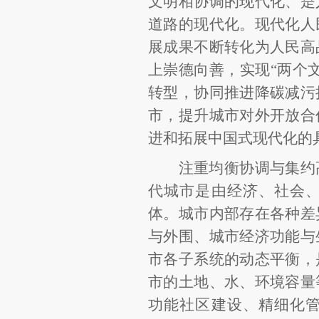
文明相协调的现代化、是
道路的现代化。现代化人
展成果不断转化为人民高
上崇德向善，实现
“两个
转型，协同推进降碳减污
市，提升城市对外开放合
进和拓展中国式现代化的
注重均衡协调与集约
代城市是由经济、社会
体。城市内部存在各种差
与外围、城市经济功能与
市各子系统的动态平衡，
市的土地、水、环境容量
功能社区建设、精细化