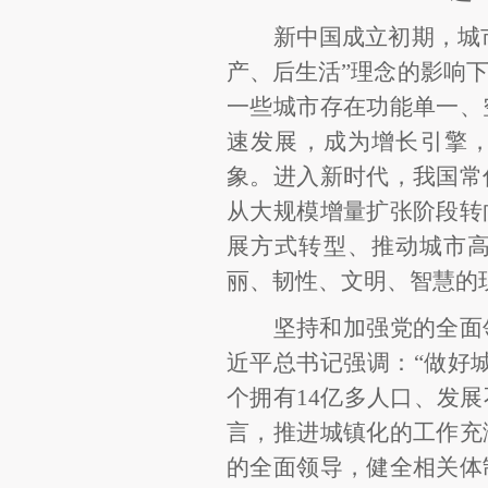
新中国成立初期，城
产、后生活”理念的影响
一些城市存在功能单一、
速发展，成为增长引擎，
象。进入新时代，我国常
从大规模增量扩张阶段转
展方式转型、推动城市
丽、韧性、文明、智慧的
坚持和加强党的全面
近平总书记强调：
“做好
个拥有14亿多人口、发
言，推进城镇化的工作充
的全面领导，健全相关体