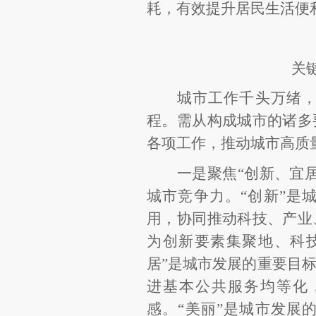
耗，有效提升居民生活便
关
城市工作千头万绪
程。需从构成城市的诸多
各项工作，推动城市高质
一是聚焦
“创新、宜
城市竞争力。“创新”是
用，协同推动科技、产业
为创新要素集聚地、科
居”是城市发展的重要目
进基本公共服务均等化
感。“美丽”是城市发展