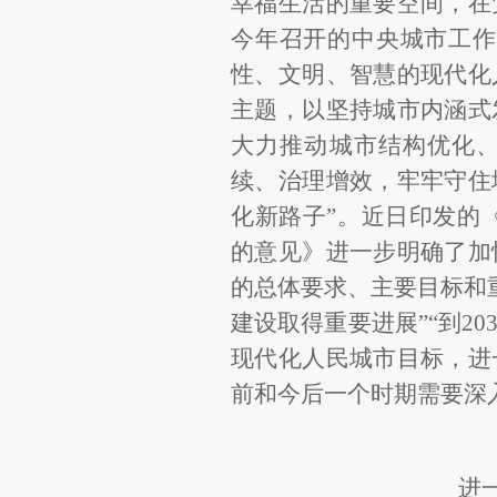
幸福生活的重要空间，在
今年召开的中央城市工作
性、文明、智慧的现代化
主题，以坚持城市内涵式
大力推动城市结构优化
续、治理增效，牢牢守住
化新路子”。近日印发的
的意见》进一步明确了加
的总体要求、主要目标和重
建设取得重要进展”“到2
现代化人民城市目标，进
前和今后一个时期需要深
进