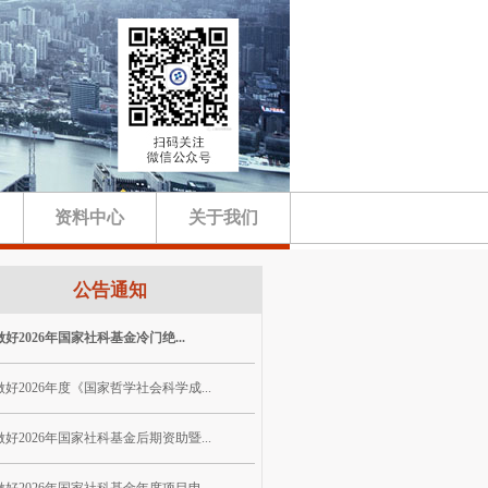
资料中心
关于我们
公告通知
好2026年国家社科基金冷门绝...
好2026年度《国家哲学社会科学成...
好2026年国家社科基金后期资助暨...