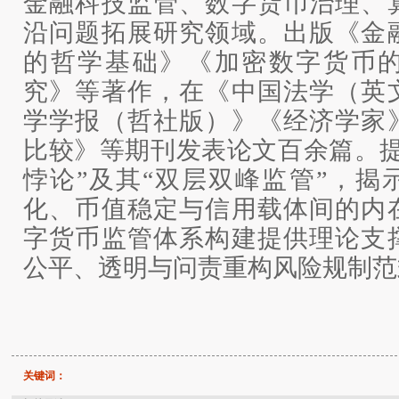
金融科技监管、数字货币治理、
沿问题拓展研究领域。出版《金
的哲学基础》《加密数字货币
究》等著作，在《中国法学（英
学学报（哲社版）》《经济学家
比较》等期刊发表论文百余篇。
悖论”及其“双层双峰监管”，揭
化、币值稳定与信用载体间的内
字货币监管体系构建提供理论支
公平、透明与问责重构风险规制范
关键词：