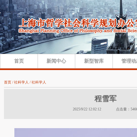
首页
新闻中心
新型智库
管理动
首页 / 社科学人 / 社科学人
程雪军
2025/9/22 12:02:12 点击量：546