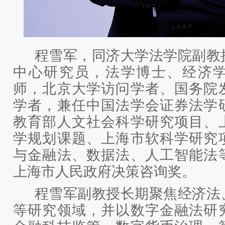
程雪军，同济大学法学院副教
中心研究员，法学博士、经济
师，北京大学访问学者、国务院
学者，兼任中国法学会证券法学
教育部人文社会科学研究项目、
学规划课题、上海市软科学研究
与金融法、数据法、人工智能法
上海市人民政府决策咨询奖。
程雪军副教授长期聚焦经济法
等研究领域，并以数字金融法研