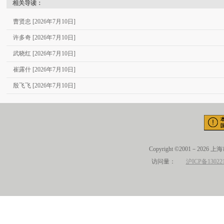
相关导读：
曹贤忠 [2026年7月10日]
许多奇 [2026年7月10日]
武晓红 [2026年7月10日]
崔露什 [2026年7月10日]
殷飞飞 [2026年7月10日]
Copyright ©2001－2026 
访问量：
沪ICP备13022