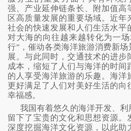
强、产业延伸链条长、附加值高
区高质量发展的重要场域。近年
社会的快速发展和人们生活水平
对大海的向往越来越转化为一场
行”，催动各类海洋旅游消费新场
展。与此同时，交通技术的进步
成本，缩短了人们与海洋的时间
的人享受海洋旅游的乐趣。海洋
更好满足了人们对美好生活的向
幸福感。
我国有着悠久的海洋开发、利
留下了宝贵的文化和思想资源。
深度挖掘海洋文化资源，以此助