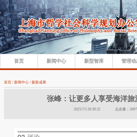
首页
新闻中心
新型智库
管理动
首页 / 新闻中心 / 最新成果
张峰：让更多人享受海洋旅
2025/7/3 20:39:32 点击量：2697