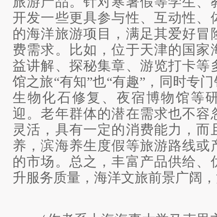
旅游产品。针对寒暑假等学生、
开发一些更具参与性、互动性、
的海洋旅游项目，满足其爱好冒
费需求。比如，位于天津的国家
益讲解、探秘集章、游览打卡等
馆之旅
“有知”也“有趣”，同时专
生物化石修复、夜宿博物馆等
迎。老年群体的潜在需求也不容
灵活，具有一定的消费能力，而
养，滨海养生度假等旅游路线或
的市场。总之，丰富产品供给、
升服务质量，海洋文旅前景广阔，