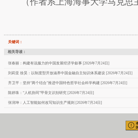
（作者系上海海事大学马克思
关键词：
相关导读：
张春丽：构建有说服力的中国发展经济学叙事 [2026年7月24日]
刘莉亚 徐昊：以制度型开放涵养中国金融自主知识体系建设 [2026年7月24日]
齐卫平：坚持“两个结合”推进中国特色哲学社会科学构建 [2026年7月24日]
陈婷珠：“人机协同”甲骨文识别研究 [2026年7月24日]
张润坤：人工智能如何改写知识生产规则 [2026年7月24日]