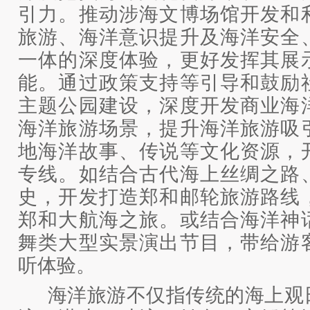
引力。推动涉海文博场馆开发和
旅游、海洋意识提升及海洋安全
一体的深度体验，更好发挥其展
能。通过政策支持等引导和鼓励
主题公园建设，深度开发商业海
海洋旅游场景，提升海洋旅游吸
地海洋故事、传说等文化资源，
专线。如结合古代海上丝绸之路
史，开发打造郑和邮轮旅游路线
郑和大航海之旅。或结合海洋神
舞类大型实景演出节目，带给游
听体验。
海洋旅游不仅指传统的海上观