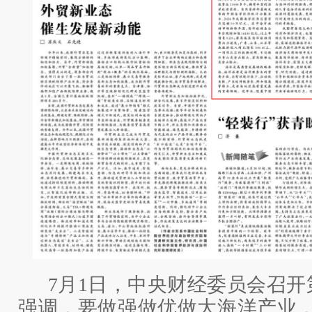
7月1日，中央财经委员会召
强调，要做强做优做大海洋产业，