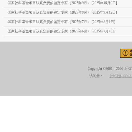
国家社科基金项目认真负责的鉴定专家（2025年9月） [2025年10月9日]
国家社科基金项目认真负责的鉴定专家（2025年8月） [2025年9月12日]
国家社科基金项目认真负责的鉴定专家（2025年7月） [2025年8月1日]
国家社科基金项目认真负责的鉴定专家（2025年6月） [2025年7月4日]
Copyright ©2001－2026 
访问量：
沪ICP备13022