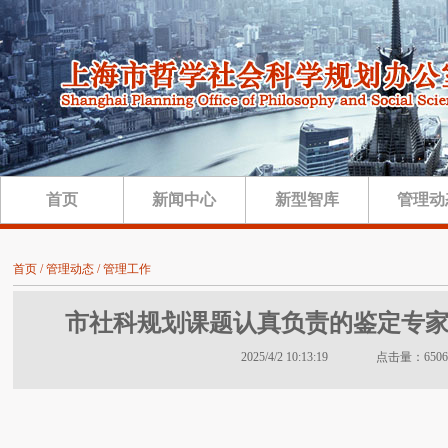
首页
新闻中心
新型智库
管理动
首页 / 管理动态 / 管理工作
市社科规划课题认真负责的鉴定专家（2
2025/4/2 10:13:19 点击量：6506