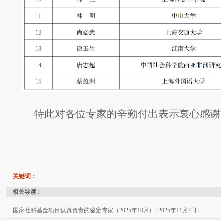
特此
对各位专家的辛勤付出表示衷心感谢
关键词：
相关导读：
国家社科基金项目认真负责的鉴定专家（2025年10月） [2025年11月7日]