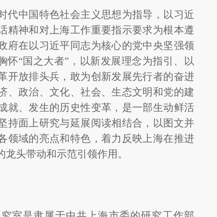
时代中国特色社会主义思想为指导，以习近
话精神和对上海工作重要指示要求为根本遵
政府在以习近平同志为核心的党中央坚强领
，胸怀“国之大者”，以新发展理念为指引、以
革开放排头兵，敢为创新发展先行者的奋进
济、政治、文化、社会、生态文明和党的建
成就、发生的历史性变革，是一部生动鲜活
坚持面上研究与延展阅读相结合，以图文并
各领域的亮点和特色，着力反映上海在推进
的龙头带动和示范引领作用。
研究室是隶属于中共上海市委的研究工作部