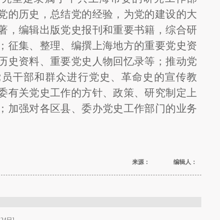
党的历史，总结党的经验，为党的建设的大
著，编辑出版党史报刊和重要书籍，综合研
；征集、整理、编撰上海地方的重要党史资
历史资料、重要党史人物回忆录等；推动党
党员干部和群众进行党史、革命史的宣传教
委有关党史工作的方针、政策、研究制定上
；加强对各区县、委办党史工作部门的业务
来源： 编辑人：
24日]