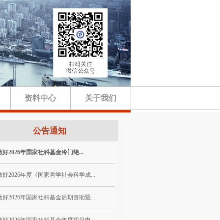
资料中心
关于我们
公告通知
好2026年国家社科基金冷门绝...
好2026年度《国家哲学社会科学成...
好2026年国家社科基金后期资助暨...