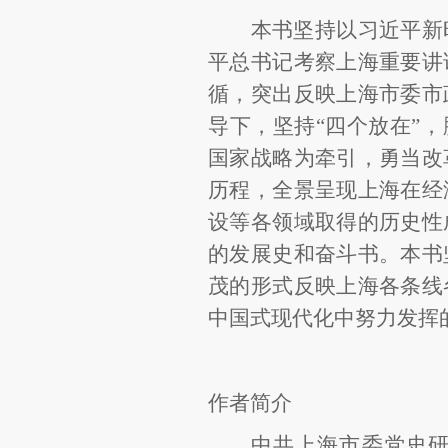
本书坚持以习近平新
平总书记考察上海重要讲
循，突出反映上海市委市
导下，坚持“四个放在”
国家战略为牵引，勇当改
历程，全景呈现上海在经
设等各领域取得的历史性
的发展史和奋斗书。本书
茂的形式反映上海各条线
中国式现代化中努力发挥
作者简介
中共上海市委党史