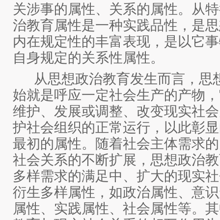
关涉事的属性、关系的属性。从特
治教育属性是一种实践品性，是思
内在规定性的丰富表现，是以它事
自身规定的关系性属性。
从思想政治教育发生而言，思
始就是呼应一定社会生产的产物，
维护、发展或调整、改变现实社会
护社会组织的正常运行，以此彰显
最初的属性。随着社会主体需求的
社会关系的不断扩展，思想政治教
多样需求的满足中、扩大的现实社
衍生多样属性，如政治属性、意识
属性、实践属性、社会属性等。其