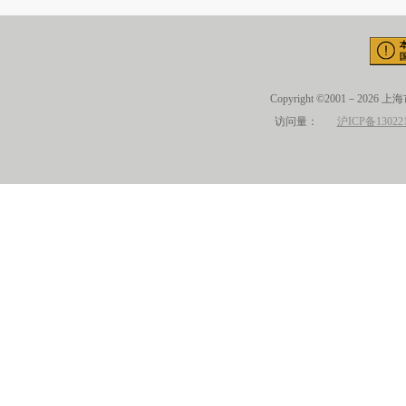
Copyright ©2001－2026 
访问量：
沪ICP备13022