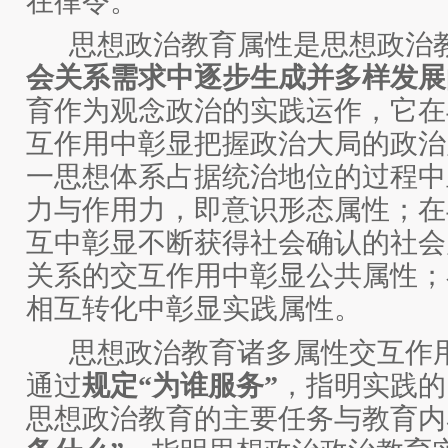
在律令。
思想政治教育属性是思想政治
会关系需求中逐步生成并多样发展
育作为观念政治的实践运作，它在
互作用中彰显把握政治大局的政治
一思想体系占据统治地位的过程中
力与作用力，即意识形态属性；在
互中彰显不断获得社会确认的社会
关系的交互作用中彰显公共属性；
相互转化中彰显实践属性。
思想政治教育诸多属性交互作
通过
规定
“为谁服务”
，指明实践的
思想政治教育的主要任务与教育内