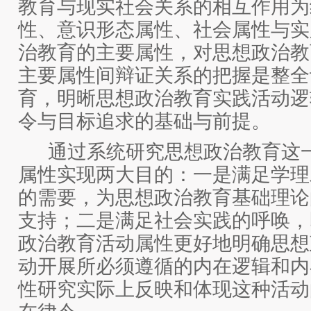
教育与现实社会关系的相互作用为
性、意识形态属性、社会属性与实
治教育的主要属性，对思想政治教
主要属性间辩证关系的把握是整全
育，明晰思想政治教育实践活动逻
令与目标追求的基础与前提。
通过系统研究思想政治教育这
属性实现两大目的：一是满足学理
的需要，为思想政治教育基础理论
支持；二是满足社会实践的呼唤，
政治教育活动属性更好地明确思想
动开展所必须遵循的内在逻辑和内
性研究实际上反映和体现这种活动