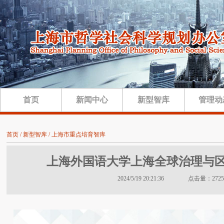
首页
新闻中心
新型智库
管理动
首页 / 新型智库 / 上海市重点培育智库
上海外国语大学上海全球治理与
2024/5/19 20:21:36 点击量：2725