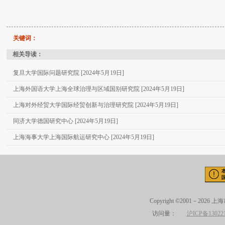
关键词：
相关导读：
复旦大学国际问题研究院 [2024年5月19日]
上海外国语大学上海全球治理与区域国别研究院 [2024年5月19日]
上海对外经贸大学国际经贸创新与治理研究院 [2024年5月19日]
同济大学德国研究中心 [2024年5月19日]
上海海事大学上海国际航运研究中心 [2024年5月19日]
Copyright ©2001－2026 
访问量：
沪ICP备13022