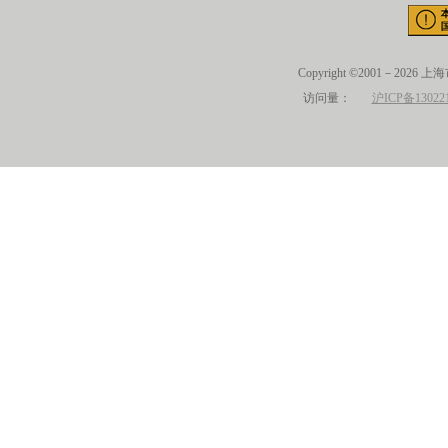
Copyright ©2001－2026 
访问量：
沪ICP备13022