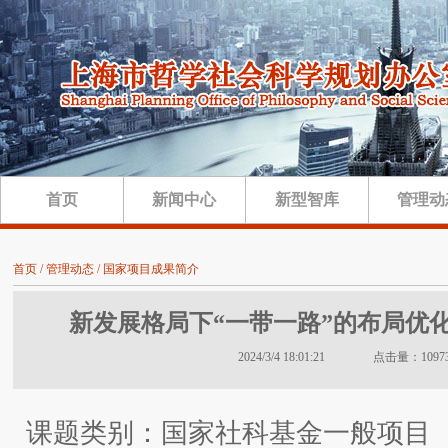
首页
新闻中心
新型智库
管理动
首页 / 管理动态 / 国家项目成果简介
新发展格局下“一带一路”的布局优
2024/3/4 18:01:21 点击量：1097
课题类别：国家社科基金一般项目