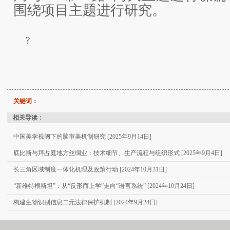
围绕项目主题进行研究。
?
关键词：
相关导读：
中国美学视阈下的脑审美机制研究 [2025年9月14日]
底比斯与拜占庭地方丝绸业：技术细节、生产流程与组织形式 [2025年9月4日]
长三角区域制度一体化机理及政策行动 [2024年10月31日]
“新维特根斯坦”：从“反形而上学”走向“语言系统” [2024年10月24日]
构建生物识别信息二元法律保护机制 [2024年9月24日]