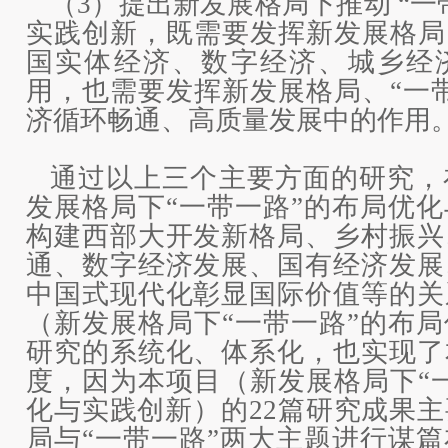
（3）提出新发展格局下推动 “一
实践创新，既需要发挥新发展格局
国实体经济、数字经济、城乡经
用，也需要发挥新发展格局、“一
济循环畅通、高质量发展中的作用
通过以上三个主要方面的研究，
发展格局下“一带一路”的布局优
构建西部大开发新格局、乡村振兴
通、数字经济发展、国有经济发展
中国式现代化彰显国际价值等的关
（新发展格局下“一带一路”的布
研究的系统化、体系化，也实现了
度，因为本项目（新发展格局下“
化与实践创新）的22篇研究成果
局与“一带一路”两大主题进行谋