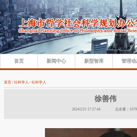
首页
新闻中心
新型智库
管理动
首页 / 社科学人 / 社科学人
徐善伟
2024/2/21 17:27:44 点击量：1079