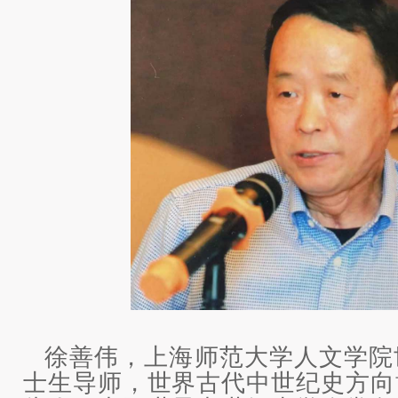
徐善伟，上海师范大学人文学院
士生导师，世界古代中世纪史方向