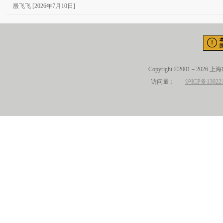
殷飞飞 [2026年7月10日]
Copyright ©2001－2026 
访问量：
沪ICP备13022