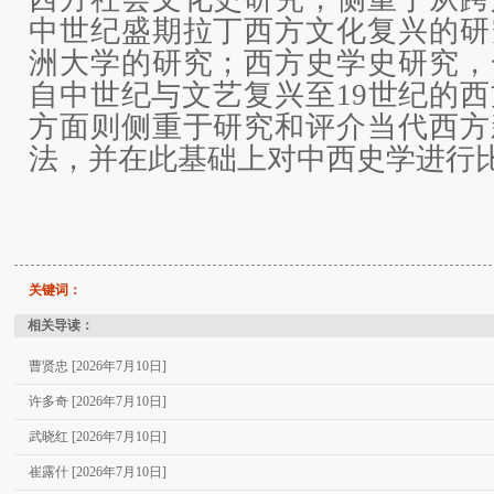
中世纪盛期拉丁西方文化复兴的研
洲大学的研究；西方史学史研究，
自中世纪与文艺复兴至19世纪的
方面则侧重于研究和评介当代西方
法，并在此基础上对中西史学进行
关键词：
相关导读：
曹贤忠 [2026年7月10日]
许多奇 [2026年7月10日]
武晓红 [2026年7月10日]
崔露什 [2026年7月10日]