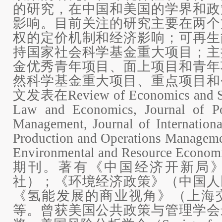
的研究，在中国和美国的学界和政
影响。目前关注的研究主要在两个
权的定价机制和经济影响；可再生
持国家社会科学基金重大项目；主
金优秀青年项目、面上项目和青年
然科学基金重大项目、重点项目和
文发表在Review of Economics and Stat
Law and Economics, Journal of Po
Management, Journal of Internationa
Production and Operations Manageme
Environmental and Resource E
期刊。著有《中国经济开新局
社）；《环境经济政策》（中国人
《氢能发展的商业视角》（上海
等。曾获美国公共政策与管理学会