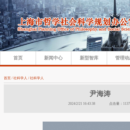
首页
新闻中心
新型智库
管理动
首页 / 社科学人 / 社科学人
尹海涛
2024/2/21 16:43:38 点击量：1137