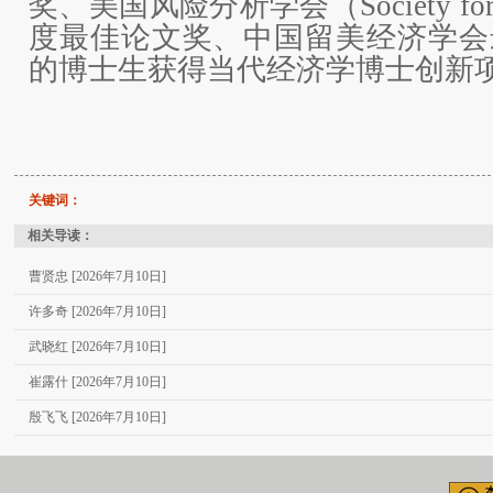
奖、美国风险分析学会（Society for Ri
度最佳论文奖、中国留美经济学会
的博士生获得当代经济学博士创新
关键词：
相关导读：
曹贤忠 [2026年7月10日]
许多奇 [2026年7月10日]
武晓红 [2026年7月10日]
崔露什 [2026年7月10日]
殷飞飞 [2026年7月10日]