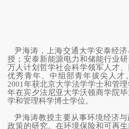
尹海涛，上海交通大学安泰经济
授；安泰新能源电力和储能行业研
万人计划哲学社会科学领军人才、
优秀青年、中组部青年拔尖人才。
2001年获北京大学法学学士和管理
年在宾夕法尼亚大学沃顿商学院毕
学和管理科学博士学位。
尹海涛教授主要从事环境经济与
政策的研究。在环境保险和可再生