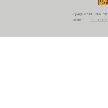
Copyright ©2001－2026 
访问量：
沪ICP备13022