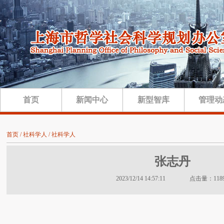
首页
新闻中心
新型智库
管理动
首页 / 社科学人 / 社科学人
张志丹
2023/12/14 14:57:11 点击量：118