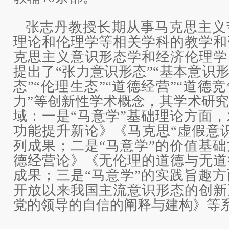
张志丹教授长期从事马克思主义
理论和伦理学等相关学科的教学和
克思主义意识形态学和经济伦理学
提出了“张力意识形态”“基本意识形
态”“伦理生态”“道德经营”“道德
力”等创新性学术概念，其学术研
域：一是“马意学”基础理论方面
功能提升新论》《马克思“虚假意
列成果；二是“马意学”的价值基
德经营论》《无伦理的道德与无道
成果；三是“马意学”的实践旨趣
开放以来我国主流意识形态的创新
党的领导的自信的阐释与建构》等