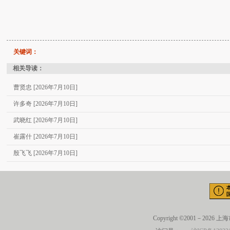
关键词：
相关导读：
曹贤忠 [2026年7月10日]
许多奇 [2026年7月10日]
武晓红 [2026年7月10日]
崔露什 [2026年7月10日]
殷飞飞 [2026年7月10日]
Copyright ©2001－2026 