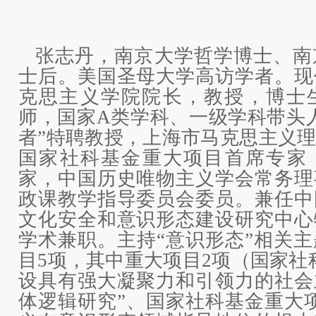
张志丹，南京大学哲学博士、南
士后。美国圣母大学高访学者。现
克思主义学院院长，教授，博士
师，国家A类学科、一级学科带头
者”特聘教授，上海市马克思主义
国家社科基金重大项目首席专家，
家，中国历史唯物主义学会常务理
政课教学指导委员会委员。兼任中
文化安全和意识形态建设研究中心
学术兼职。主持“意识形态”相关
目5项，其中重大项目2项（国家社
设具有强大凝聚力和引领力的社会
体逻辑研究”、国家社科基金重大