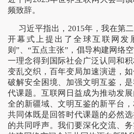
频致辞。
习近平指出，2015年，我在第
开幕式上提出了全球互联网发
则”、“五点主张”，倡导构建网络
一理念得到国际社会广泛认同和积
变乱交织，百年变局加速演进，如
破解安全困境、加强文明互鉴，是
代课题。互联网日益成为推动发展
全的新疆域、文明互鉴的新平台，
共同体既是回答时代课题的必然选
的共同呼声。我们要深化交流、务