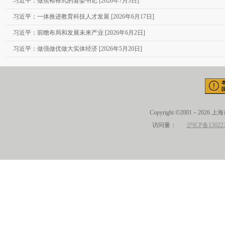
习近平：做焦裕禄式的县委书记 [2026年7月3日]
习近平：一体推进教育科技人才发展 [2026年6月17日]
习近平：前瞻布局和发展未来产业 [2026年6月2日]
习近平：做强做优做大实体经济 [2026年5月20日]
Copyright ©2001－2026 
访问量：
沪ICP备13022