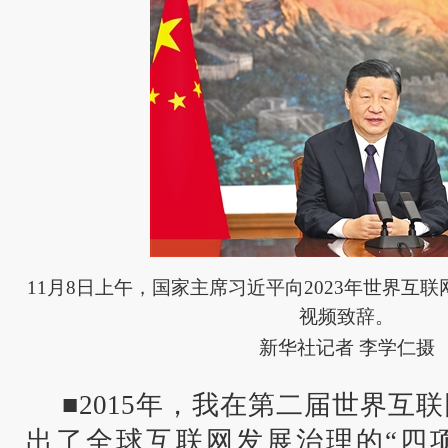
11月8日上午，国家主席习近平向2023年世界互
视频致辞。
新华社记者 李学仁摄
■2015年，我在第二届世界互
出了全球互联网发展治理的“四项