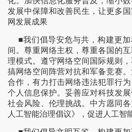
化。加快信息化服务普及，缩小数
发展中保障和改善民生，让更多国
网发展成果
■我们倡导安危与共，构建更加
间。尊重网络主权，尊重各国的互
理模式。遵守网络空间国际规则，
搞网络空间阵营对抗和军备竞赛。
合作，有力打击网络违法犯罪行为
个人信息保护。妥善应对科技发展
社会风险、伦理挑战。中方愿同各
人工智能治理倡议》，促进人工智