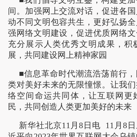
■我们倡导文明互鉴，构建更加
间。加强网上交流对话，促进各国
动不同文明包容共生，更好弘扬全
强网络文明建设，促进优质网络文
充分展示人类优秀文明成果，积
展，共同建设网上精神家园
■信息革命时代潮流浩荡前行，
类对美好未来的无限憧憬。让我们
络空间命运共同体，让互联网更
民，共同创造人类更加美好的未来
新华社北京11月8日电 11月
近平向2023年世界互联网大会乌