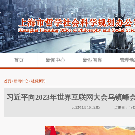
首页
新闻中心
新型智库
管理动
首页 / 新闻中心 / 社科新闻
习近平向2023年世界互联网大会乌镇峰
2023/11/9 10:52:05 点击量：484