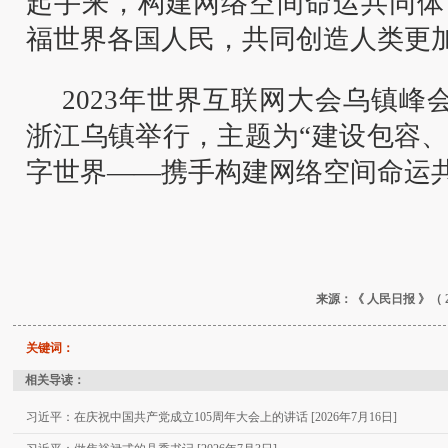
起手来，构建网络空间命运共同体
福世界各国人民，共同创造人类更
2023年世界互联网大会乌镇峰会
浙江乌镇举行，主题为“建设包容
字世界——携手构建网络空间命运共
来源：《 人民日报 》（ 
关键词：
相关导读：
习近平：在庆祝中国共产党成立105周年大会上的讲话 [2026年7月16日]