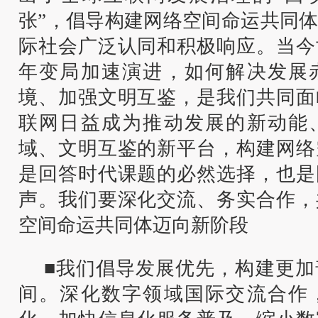
张”，倡导构建网络空间命运共同
际社会广泛认同和积极响应。当今
年变局加速演进，如何解决发展
境、加强文明互鉴，是我们共同面
联网日益成为推动发展的新动能
域、文明互鉴的新平台，构建网络
是回答时代课题的必然选择，也是
声。我们要深化交流、务实合作，
空间命运共同体迈向新阶段
■我们倡导发展优先，构建更加
间。深化数字领域国际交流合作