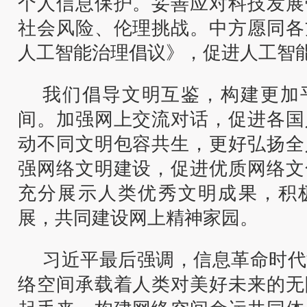
个人信息保护。妥善应对科技发展
社会风险、伦理挑战。中方愿同各
人工智能治理倡议》，促进人工智
我们倡导文明互鉴，构建更加
间。加强网上交流对话，促进各国
动不同文明包容共生，更好弘扬全
强网络文明建设，促进优质网络文
充分展示人类优秀文明成果，积
展，共同建设网上精神家园。
习近平最后强调，信息革命时代
络空间承载着人类对美好未来的无