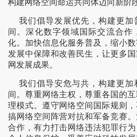
构建网络空间命运共同体迈向新阶
我们倡导发展优先，构建更加
间。深化数字领域国际交流合作
化。加快信息化服务普及，缩小数
发展中保障和改善民生，让更多国
网发展成果。
我们倡导安危与共，构建更加
间。尊重网络主权，尊重各国的互
理模式。遵守网络空间国际规则，
搞网络空间阵营对抗和军备竞赛。
合作，有力打击网络违法犯罪行为