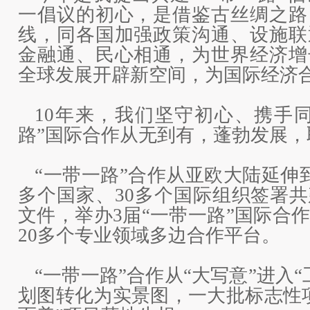
一倡议的初心，是借鉴古丝绸之路
线，同各国加强政策沟通、设施联
金融通、民心相通，为世界经济增
全球发展开辟新空间，为国际经济
10年来，我们坚守初心、携手
路”国际合作从无到有，蓬勃发展，
“一带一路”合作从亚欧大陆延伸到
多个国家、30多个国际组织签署共
文件，举办3届“一带一路”国际合
20多个专业领域多边合作平台。
“一带一路”合作从“大写意”进入
划图转化为实景图，一大批标志性