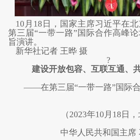
10月18日，国家主席习近平在
第三届“一带一路”国际合作高峰
旨演讲。
新华社记者 王晔 摄
?
建设开放包容、互联互通、
——在第三届“一带一路”国际
（2023年10月18日
中华人民共和国主席 