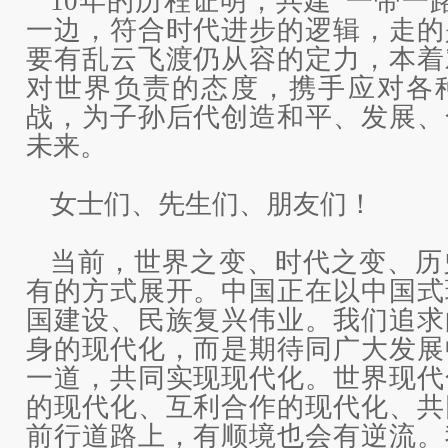
10年的历程证明，共建“一带一
一边，符合时代进步的逻辑，走的
要有乱云飞渡仍从容的定力，本着
对世界负责的态度，携手应对各
战，为子孙后代创造和平、发展、
未来。
女士们、先生们、朋友们！
当前，世界之变、时代之变、历
有的方式展开。中国正在以中国式
国建设、民族复兴伟业。我们追求
身的现代化，而是期待同广大发展
一道，共同实现现代化。世界现代
的现代化、互利合作的现代化、共
前行道路上，有顺境也会有逆流。