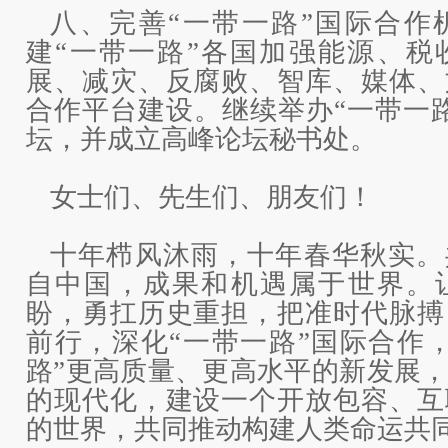
八、完善“一带一路”国际合作
建“一带一路”各国加强能源、税
展、减灾、反腐败、智库、媒体、
合作平台建设。继续举办“一带一
坛，并成立高峰论坛秘书处。
女士们、先生们、朋友们！
十年栉风沐雨，十年春华秋实。
自中国，成果和机遇属于世界。
盼，勇扛历史重担，把准时代脉搏
前行，深化“一带一路”国际合作
路”更高质量、更高水平的新发展
的现代化，建设一个开放包容、互
的世界，共同推动构建人类命运共