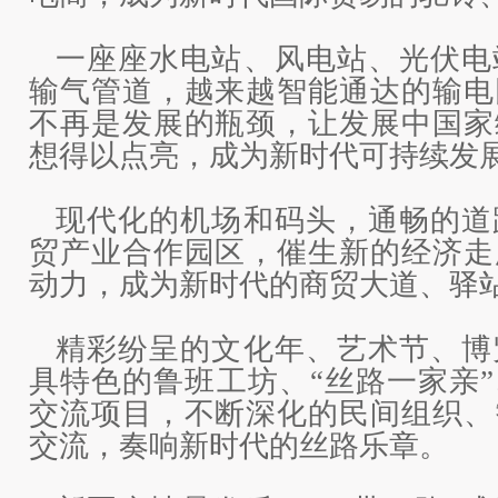
一座座水电站、风电站、光伏电
输气管道，越来越智能通达的输电
不再是发展的瓶颈，让发展中国家
想得以点亮，成为新时代可持续发
现代化的机场和码头，通畅的道
贸产业合作园区，催生新的经济走
动力，成为新时代的商贸大道、驿
精彩纷呈的文化年、艺术节、博
具特色的鲁班工坊、“丝路一家亲”
交流项目，不断深化的民间组织、
交流，奏响新时代的丝路乐章。