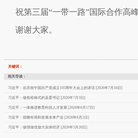
祝第三届“一带一路”国际合作高
谢谢大家。
关键词：
相关导读：
习近平：在庆祝中国共产党成立105周年大会上的讲话 [2026年7月16日]
习近平：做焦裕禄式的县委书记 [2026年7月3日]
习近平：一体推进教育科技人才发展 [2026年6月17日]
习近平：前瞻布局和发展未来产业 [2026年6月2日]
习近平：做强做优做大实体经济 [2026年5月20日]