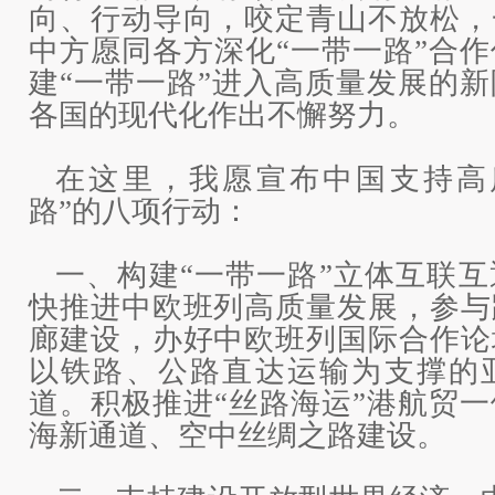
向、行动导向，咬定青山不放松，
中方愿同各方深化“一带一路”合
建“一带一路”进入高质量发展的
各国的现代化作出不懈努力。
在这里，我愿宣布中国支持高
路”的八项行动：
一、构建“一带一路”立体互联
快推进中欧班列高质量发展，参与
廊建设，办好中欧班列国际合作论
以铁路、公路直达运输为支撑的
道。积极推进“丝路海运”港航贸
海新通道、空中丝绸之路建设。