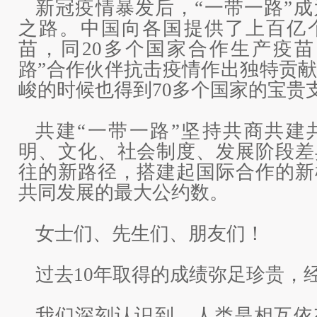
新冠疫情暴发后，“一带一路”
之路。中国向各国提供了上百亿个
苗，同20多个国家合作生产疫苗
路”合作伙伴抗击疫情作出独特贡
峻的时候也得到70多个国家的宝贵
共建“一带一路”坚持共商共建
明、文化、社会制度、发展阶段差
往的新路径，搭建起国际合作的新
共同发展的最大公约数。
女士们、先生们、朋友们！
过去10年取得的成绩弥足珍贵，
我们深刻认识到，人类是相互依