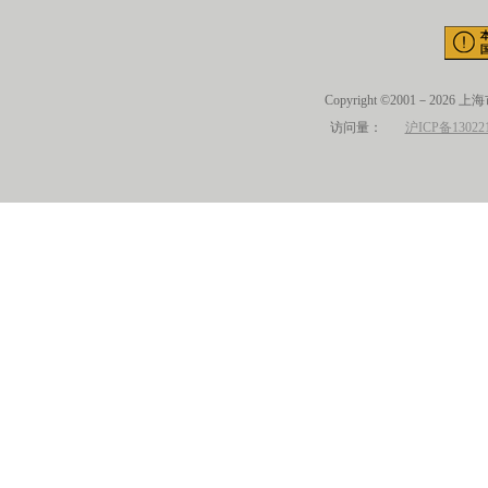
Copyright ©2001－2026 
访问量：
沪ICP备13022