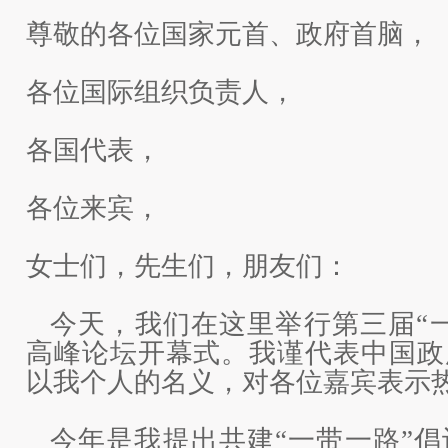
尊敬的各位国家元首、政府首脑，
各位国际组织负责人，
各国代表，
各位来宾，
女士们，先生们，朋友们：
今天，我们在这里举行第三届“
高峰论坛开幕式。我谨代表中国政
以我个人的名义，对各位嘉宾表示
今年是我提出共建“一带一路”倡