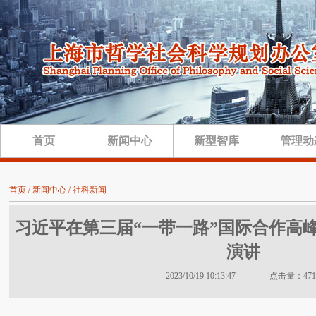
首页
新闻中心
新型智库
管理动
首页 / 新闻中心 / 社科新闻
习近平在第三届“一带一路”国际合作高
演讲
2023/10/19 10:13:47 点击量：471