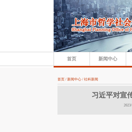
首页
新闻中心
首页 / 新闻中心 / 社科新闻
习近平对宣
202