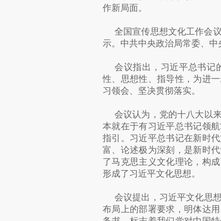
作新局面。
全国宣传思想文化工作会议
示。中共中央政治局常委、中
会议指出，习近平总书记
性、思想性、指导性，为进一
习领会、坚决贯彻落实。
会议认为，党的十八大以
本就在于有习近平总书记领航
指引。习近平总书记在新时代
富、论述极为深刻，是新时代
了马克思主义文化理论，构成
形成了习近平文化思想。
会议提出，习近平文化思
布局上的部署要求，明体达用