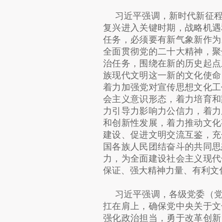
习近平强调，新时代新征
复兴进入关键时期，战略机遇
任务，必须要有新气象新作为
全面贯彻党的二十大精神，聚
治任务，围绕在新的历史起点
族现代文明这一新的文化使命
着力加强党对宣传思想文化工
会主义意识形态，着力培育和
力引导力影响力公信力，着力
和创新性发展，着力推动文化
建设、促进文明交流互鉴，充
国各族人民团结奋斗的共同思
力，为全面建设社会主义现代
保证、强大精神力量、有利文
习近平强调，各级党委（
扛在肩上，确保党中央关于文
强化政治担当，勇于改革创新