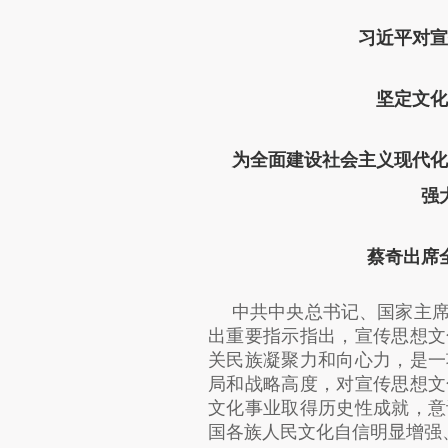
习近平对宣
坚定文化
为全面建设社会主义现代化
强
蔡奇出席
中共中央总书记、国家主
出重要指示指出，宣传思想文
关民族凝聚力和向心力，是一
局和战略高度，对宣传思想文
文化事业取得历史性成就，意
国各族人民文化自信明显增强