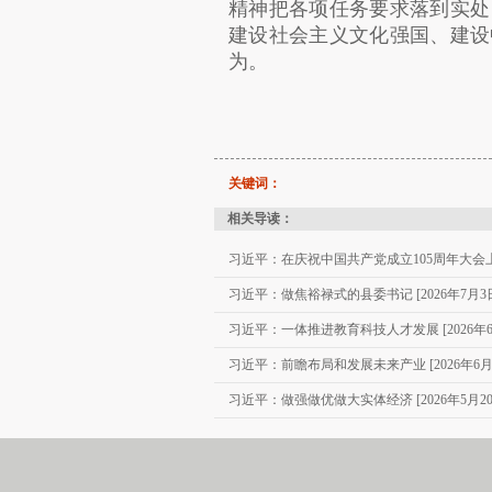
精神把各项任务要求落到实处
建设社会主义文化强国、建设
为。
关键词：
相关导读：
习近平：在庆祝中国共产党成立105周年大会上的讲
习近平：做焦裕禄式的县委书记 [2026年7月3
习近平：一体推进教育科技人才发展 [2026年6
习近平：前瞻布局和发展未来产业 [2026年6月
习近平：做强做优做大实体经济 [2026年5月20