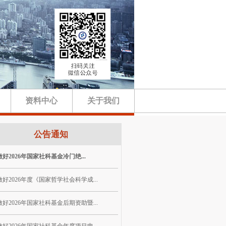
资料中心
关于我们
公告通知
好2026年国家社科基金冷门绝...
好2026年度《国家哲学社会科学成...
好2026年国家社科基金后期资助暨...