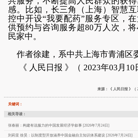
共服务，不断提高人民群众的获得
感。比如，长三角（上海）智慧互
控中开设“我要配药”服务专区，
供预约与咨询服务超80万人次，将
民家中。
作者徐建，系中共上海市青浦区
《 人民日报 》（ 2023年03月10日
来源：《 人民日报 》（ 
关键词：
相关导读：
张春丽：构建有说服力的中国发展经济学叙事 [2026年7月24日]
刘莉亚 徐昊：以制度型开放涵养中国金融自主知识体系建设 [2026年7月24日]