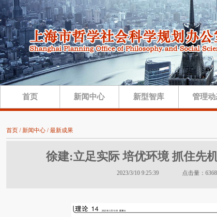
首页
新闻中心
新型智库
管理动
首页 / 新闻中心 / 最新成果
徐建:立足实际 培优环境 抓住先
2023/3/10 9:25:39 点击量：6368