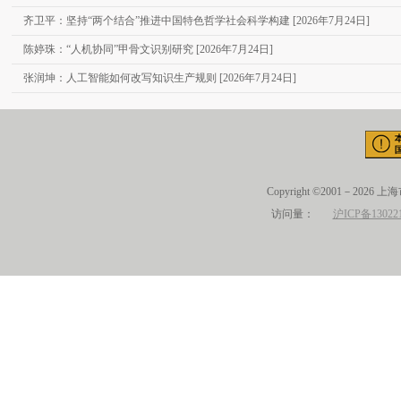
齐卫平：坚持“两个结合”推进中国特色哲学社会科学构建 [2026年7月24日]
陈婷珠：“人机协同”甲骨文识别研究 [2026年7月24日]
张润坤：人工智能如何改写知识生产规则 [2026年7月24日]
Copyright ©2001－2026 
访问量：
沪ICP备13022