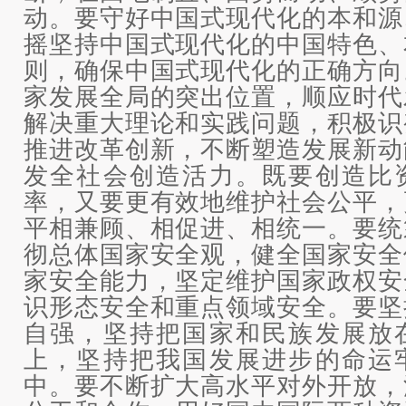
动。要守好中国式现代化的本和源
摇坚持中国式现代化的中国特色、
则，确保中国式现代化的正确方向
家发展全局的突出位置，顺应时代
解决重大理论和实践问题，积极识
推进改革创新，不断塑造发展新动
发全社会创造活力。既要创造比
率，又要更有效地维护社会公平，
平相兼顾、相促进、相统一。要统
彻总体国家安全观，健全国家安全
家安全能力，坚定维护国家政权安
识形态安全和重点领域安全。要坚
自强，坚持把国家和民族发展放
上，坚持把我国发展进步的命运
中。要不断扩大高水平对外开放，