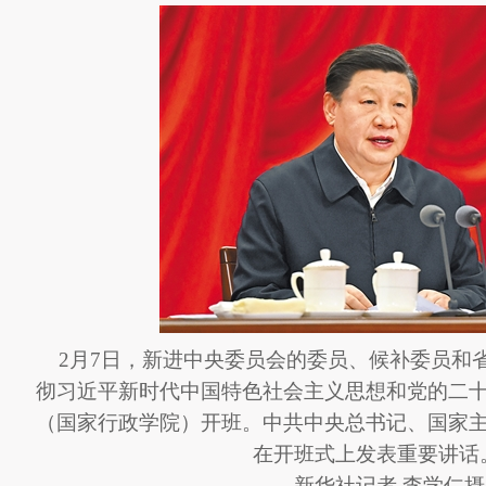
2月7日，新进中央委员会的委员、候补委员和
彻习近平新时代中国特色社会主义思想和党的二
（国家行政学院）开班。中共中央总书记、国家
在开班式上发表重要讲话
新华社记者 李学仁摄