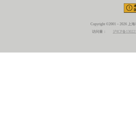
Copyright ©2001－2026 
访问量：
沪ICP备13022