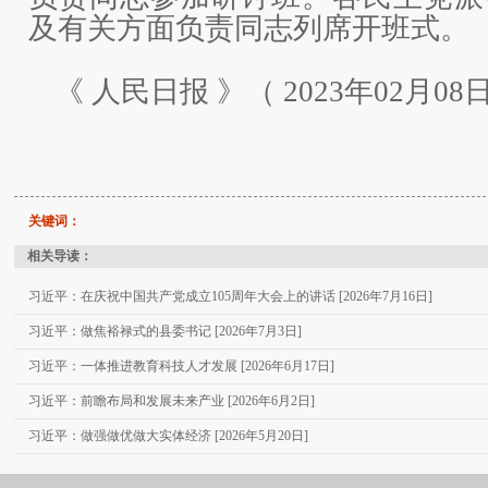
及有关方面负责同志列席开班式。
《 人民日报 》（ 2023年02月08日
关键词：
相关导读：
习近平：在庆祝中国共产党成立105周年大会上的讲话 [2026年7月16日]
习近平：做焦裕禄式的县委书记 [2026年7月3日]
习近平：一体推进教育科技人才发展 [2026年6月17日]
习近平：前瞻布局和发展未来产业 [2026年6月2日]
习近平：做强做优做大实体经济 [2026年5月20日]