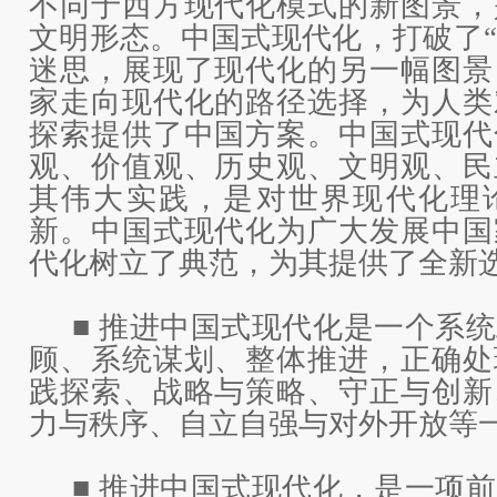
不同于西方现代化模式的新图景，
文明形态。中国式现代化，打破了“
迷思，展现了现代化的另一幅图景
家走向现代化的路径选择，为人类
探索提供了中国方案。中国式现代
观、价值观、历史观、文明观、民
其伟大实践，是对世界现代化理
新。中国式现代化为广大发展中国
代化树立了典范，为其提供了全新
■ 推进中国式现代化是一个系
顾、系统谋划、整体推进，正确处
践探索、战略与策略、守正与创新
力与秩序、自立自强与对外开放等
■ 推进中国式现代化，是一项