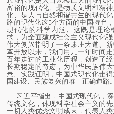
式现代化是人口规模巨大的现代化
富裕的现代化、是物质文明和精神
化、是人与自然和谐共生的现代化
路的现代化这5个方面的中国特色
现代化的科学内涵。这既是理论
求，为全面建成社会主义现代化强
伟大复兴指明了一条康庄大道。新
革开放以来，我们用几十年时间走
百年走过的工业化历程，创造了经
长期稳定的奇迹，为中华民族伟大
景。实践证明，中国式现代化走得
国建设、民族复兴的唯一正确道路
习近平指出，中国式现代化，深
传统文化，体现科学社会主义的先
一切人类优秀文明成果，代表人类