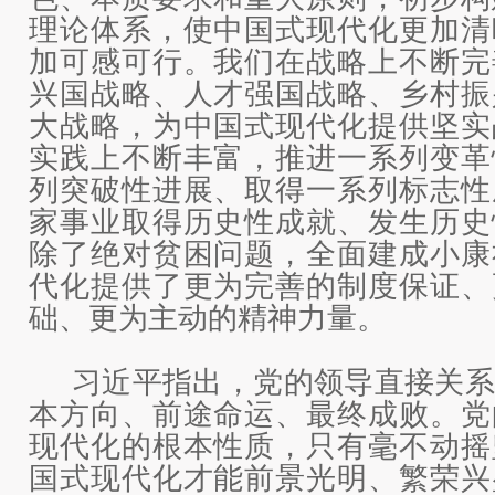
理论体系，使中国式现代化更加清
加可感可行。我们在战略上不断完
兴国战略、人才强国战略、乡村振
大战略，为中国式现代化提供坚实
实践上不断丰富，推进一系列变革
列突破性进展、取得一系列标志性
家事业取得历史性成就、发生历史
除了绝对贫困问题，全面建成小康
代化提供了更为完善的制度保证、
础、更为主动的精神力量。
习近平指出，党的领导直接关系
本方向、前途命运、最终成败。党
现代化的根本性质，只有毫不动摇
国式现代化才能前景光明、繁荣兴