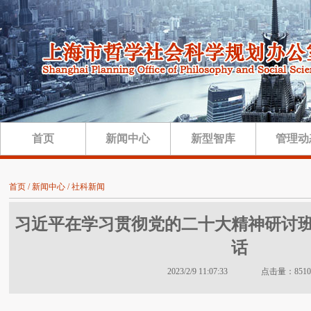
首页
新闻中心
新型智库
管理动
首页 / 新闻中心 / 社科新闻
习近平在学习贯彻党的二十大精神研讨
话
2023/2/9 11:07:33 点击量：8510