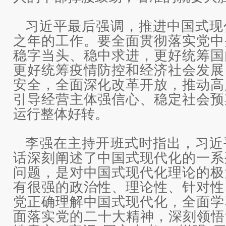
习近平最后强调，推进中国式现
之年的工作。要全面贯彻落实党中
稳字当头、稳中求进，更好统筹国
更好统筹疫情防控和经济社会发展
安全，全面深化改革开放，推动高
引导经营主体强信心、稳定社会预
运行整体好转。
李强在主持开班式时指出，习近
话深刻阐述了中国式现代化的一系
问题，是对中国式现代化理论的极
有很强的政治性、理论性、针对性
党正确理解中国式现代化，全面学
面落实党的二十大精神，深刻领悟