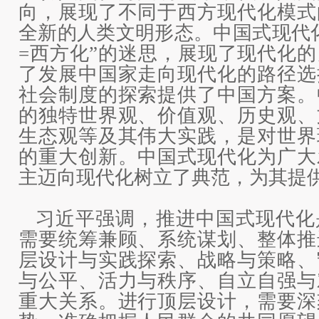
向，展现了不同于西方现代化模式
全新的人类文明形态。中国式现代
=西方化”的迷思，展现了现代化
了发展中国家走向现代化的路径选
社会制度的探索提供了中国方案。
的独特世界观、价值观、历史观、
生态观等及其伟大实践，是对世界
的重大创新。中国式现代化为广大
主迈向现代化树立了典范，为其提
习近平强调，推进中国式现代化
需要统筹兼顾、系统谋划、整体推
层设计与实践探索、战略与策略、
与公平、活力与秩序、自立自强与
重大关系。进行顶层设计，需要深