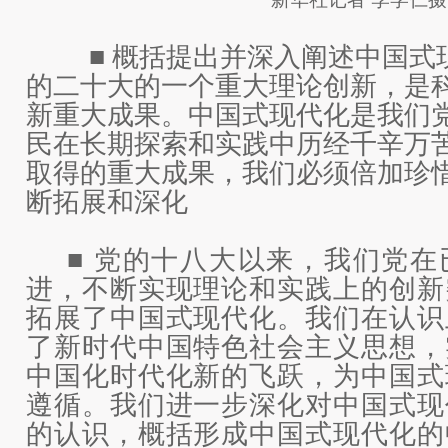
■ 概括提出并深入阐述中国式
的二十大的一个重大理论创新，是
新重大成果。中国式现代化是我们
民在长期探索和实践中历经千辛万
取得的重大成果，我们必须倍加珍
断拓展和深化
■ 党的十八大以来，我们党在
进，不断实现理论和实践上的创新
拓展了中国式现代化。我们在认识
了新时代中国特色社会主义思想，
中国化时代化新的飞跃，为中国式
遵循。我们进一步深化对中国式现
的认识，概括形成中国式现代化的