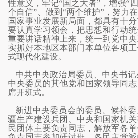
性意义，牢记“国之大者”，增强“四
个自信”、做到“两个维护”，努力
国家事业发展新局面，都具有十分
要认真学习领会，把思想和行动统
重要讲话精神上来，统一到党中央
实抓好本地区本部门本单位各项工
式现代化建设。
中共中央政治局委员、中央书记
中央委员的其他党和国家领导同志
席开班式。
新进中央委员会的委员、候补委
疆生产建设兵团、中央和国家机关
民团体主要负责同志，解放军各单
负责同志参加研讨班。各民主党派