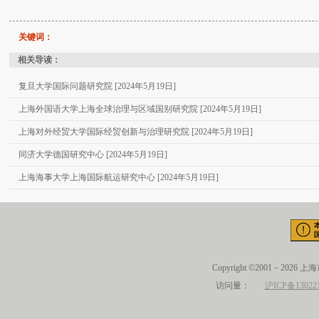
关键词：
相关导读：
复旦大学国际问题研究院 [2024年5月19日]
上海外国语大学上海全球治理与区域国别研究院 [2024年5月19日]
上海对外经贸大学国际经贸创新与治理研究院 [2024年5月19日]
同济大学德国研究中心 [2024年5月19日]
上海海事大学上海国际航运研究中心 [2024年5月19日]
Copyright ©2001－2026 
访问量：
沪ICP备13022