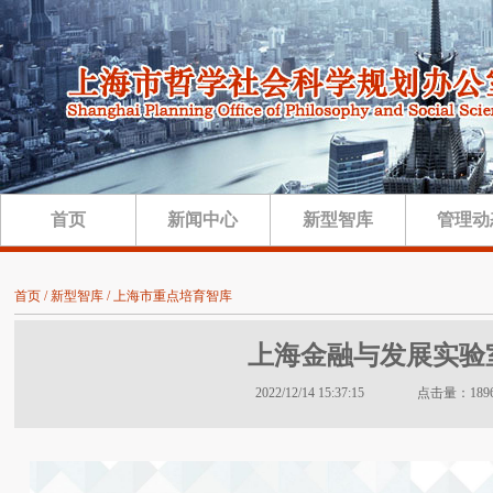
首页
新闻中心
新型智库
管理动
首页 / 新型智库 / 上海市重点培育智库
上海金融与发展实验
2022/12/14 15:37:15 点击量：189