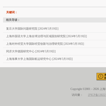
关键词：
相关导读：
复旦大学国际问题研究院 [2024年5月19日]
上海外国语大学上海全球治理与区域国别研究院 [2024年5月19日]
上海对外经贸大学国际经贸创新与治理研究院 [2024年5月19日]
同济大学德国研究中心 [2024年5月19日]
上海海事大学上海国际航运研究中心 [2024年5月19日]
Copyright ©2001－2026 
访问量：
沪ICP备13022