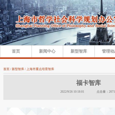
首页
新闻中心
新型智库
管理动
首页 / 新型智库 / 上海市重点培育智库
福卡智库
2022/9/26 10:18:01 点击量：2071