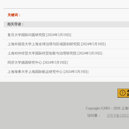
关键词：
相关导读：
复旦大学国际问题研究院 [2024年5月19日]
上海外国语大学上海全球治理与区域国别研究院 [2024年5月19日]
上海对外经贸大学国际经贸创新与治理研究院 [2024年5月19日]
同济大学德国研究中心 [2024年5月19日]
上海海事大学上海国际航运研究中心 [2024年5月19日]
Copyright ©2001－2026 
访问量：
沪ICP备13022