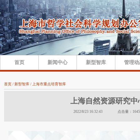
首页
新闻中心
新型智库
管理动
首页 / 新型智库 / 上海市重点培育智库
上海自然资源研究中
2022/8/23 16:32:43 点击量：1645