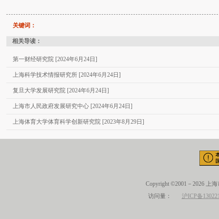
关键词：
相关导读：
第一财经研究院 [2024年6月24日]
上海科学技术情报研究所 [2024年6月24日]
复旦大学发展研究院 [2024年6月24日]
上海市人民政府发展研究中心 [2024年6月24日]
上海体育大学体育科学创新研究院 [2023年8月29日]
Copyright ©2001－2026 
访问量：
沪ICP备13022