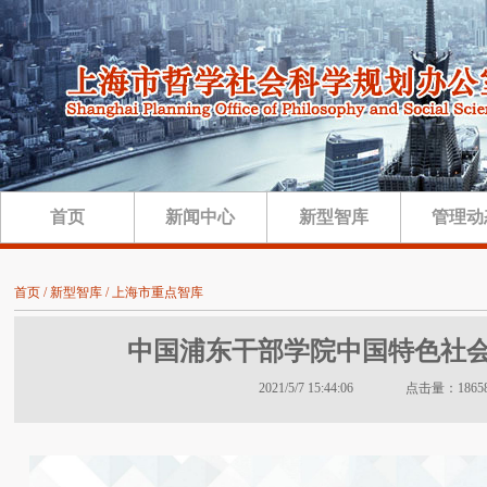
首页
新闻中心
新型智库
管理动
首页 / 新型智库 / 上海市重点智库
中国浦东干部学院中国特色社
2021/5/7 15:44:06 点击量：1865