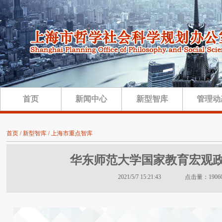
首页
新闻中心
新型智库
管理动
首页 / 新型智库 / 上海市重点智库
华东师范大学国家教育宏观
2021/5/7 15:21:43 点击量：1906