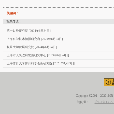
关键词：
相关导读：
第一财经研究院 [2024年6月24日]
上海科学技术情报研究所 [2024年6月24日]
复旦大学发展研究院 [2024年6月24日]
上海市人民政府发展研究中心 [2024年6月24日]
上海体育大学体育科学创新研究院 [2023年8月29日]
Copyright ©2001－2026 
访问量：
沪ICP备13022