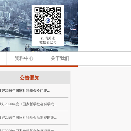
资料中心
关于我们
公告通知
好2026年国家社科基金冷门绝...
好2026年度《国家哲学社会科学成...
好2026年国家社科基金后期资助暨...