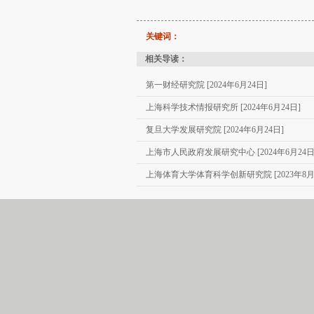
关键词：
相关导读：
第一财经研究院 [2024年6月24日]
上海科学技术情报研究所 [2024年6月24日]
复旦大学发展研究院 [2024年6月24日]
上海市人民政府发展研究中心 [2024年6月24日
上海体育大学体育科学创新研究院 [2023年8月