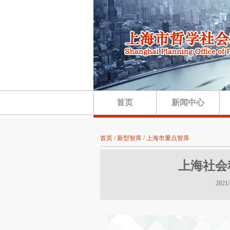
首页
新闻中心
首页 / 新型智库 / 上海市重点智库
上海社会
202