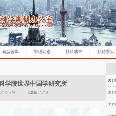
新型智库
管理动态
社科成果
社科学人
关于做
科学院世界中国学研究所
关于做
1/5/7 15:19:39 点击量：18766
关于做