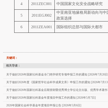
4
2011ZEC001
中国国家文化安全战略研究
中亚南亚地缘格局新动向与中
5
2011EGJ002
政策选择
6
2011ZEA001
国际组织总部与国际大都市
关键词：
相关导读：
关于做好2026年国家社科基金冷门绝学研究专项申报工作的通知 [2026年7月20日
关于做好2026年度《国家哲学社会科学成果文库》申报工作的通知 [2026年7月13
关于做好2026年国家社科基金后期资助暨优秀博士学位论文出版、优秀学术著作再版项
关于做好2026年国家社科基金年度项目申报工作的通知 [2026年5月7日]
2026年国家社会科学基金年度项目申报公告 [2026年5月6日]