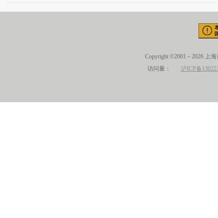
Copyright ©2001－2026 
访问量：
沪ICP备13022