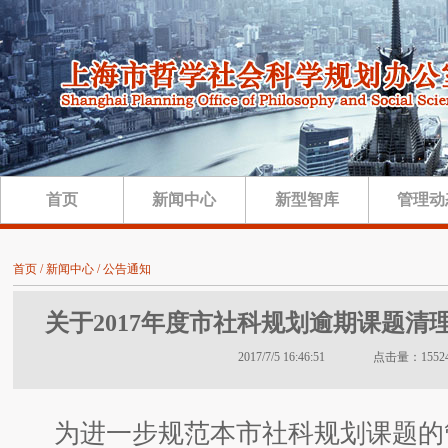
首页
新闻中心
新型智库
管理动
首页 / 新闻中心 / 公告通知
关于2017年度市社科规划逾期课题清
2017/7/5 16:46:51 点击量：1552
为进一步规范本市社科规划课题的