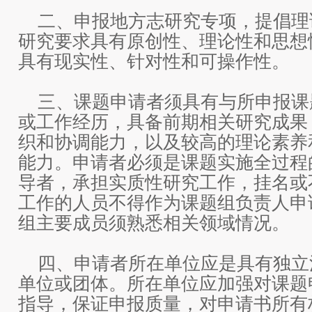
二、申报地方志研究专项，提倡理
研究要求具有原创性、理论性和思想
具有现实性、针对性和可操作性。
三、课题申请者须具有与所申报课
或工作经历，具备前期相关研究成果
织和协调能力，以及较高的理论素养
能力。申请者必须是课题实施全过程
导者，承担实质性研究工作，挂名或
工作的人员不得作为课题组负责人申
组主要成员须熟悉相关领域情况。
四、申请者所在单位应是具有独立
单位或团体。所在单位应加强对课题
指导，保证申报质量，对申请书所有