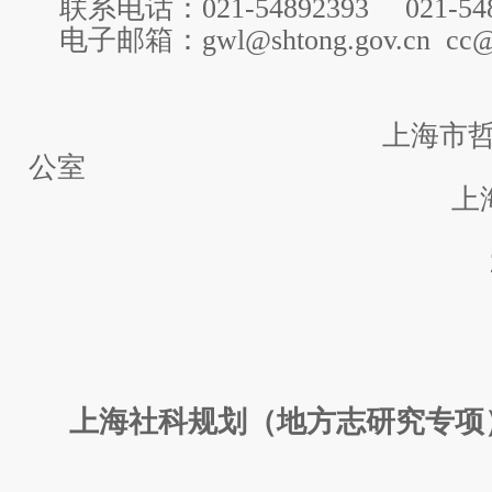
联系电话：021-54892393 021-548
电子邮箱：gwl@shtong.gov.cn cc@sh
上海市哲学社会
公室
上海市地方志
2017年3
上海社科规划（地方志研究专项