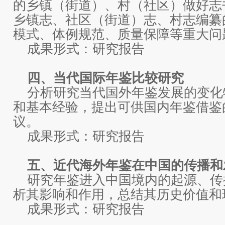
的乡镇（街道）、村（社区）做好志书
乡镇志、社区（街道）志、村志编纂
模式、体例规范、质量保障等重大问
成果形式：研究报告
四、当代国际年鉴比较研究
分析研究当代国外年鉴发展的变化
和基本经验，提出可供国内年鉴借鉴
议。
成果形式：研究报告
五、近代海外年鉴在中国的传播和
研究年鉴进入中国境内的起源、传
析其影响和作用，总结其历史价值和
成果形式：研究报告