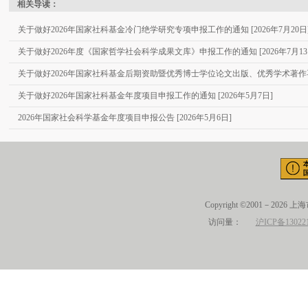
相关导读：
关于做好2026年国家社科基金冷门绝学研究专项申报工作的通知 [2026年7月20日
关于做好2026年度《国家哲学社会科学成果文库》申报工作的通知 [2026年7月13
关于做好2026年国家社科基金后期资助暨优秀博士学位论文出版、优秀学术著作再版项
关于做好2026年国家社科基金年度项目申报工作的通知 [2026年5月7日]
2026年国家社会科学基金年度项目申报公告 [2026年5月6日]
Copyright ©2001－2026 
访问量：
沪ICP备13022