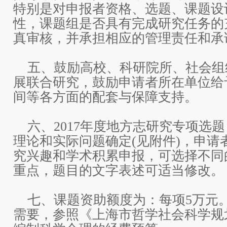
特别是对申报者资格、选题、课题设
性，课题组是否具有完成研究任务的
真审核，并承担相应的管理责任和承
五、鼓励高校、科研院所、社会组
展联合研究，鼓励申请者所在单位给
间等各方面的配套与保障支持。
六、2017年度地方志研究专项选
理论和实际问题确定(见附件)，申请
究兴趣和学术积累申报，可选择不同
重点，题目的文字表述可适当修改。
七、课题资助额度为：每项5万元
需要，参照《上海市哲学社会科学规