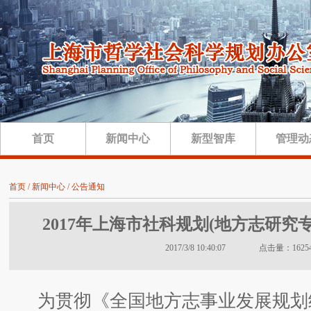
首页
新闻中心
新型智库
管理动
首页 / 新闻中心 / 公告通知
2017年上海市社科规划(地方志研究
2017/3/8 10:40:07 点击量：1625
为贯彻《全国地方志事业发展规划纲要