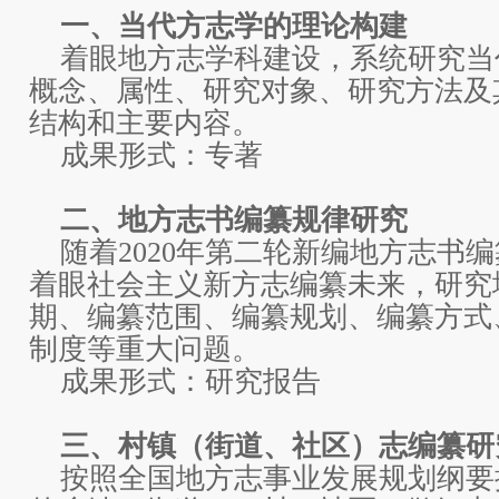
一、当代方志学的理论构建
着眼地方志学科建设，系统研究当
概念、属性、研究对象、研究方法及
结构和主要内容。
成果形式：专著
二、地方志书编纂规律研究
随着2020年第二轮新编地方志书
着眼社会主义新方志编纂未来，研究
期、编纂范围、编纂规划、编纂方式
制度等重大问题。
成果形式：研究报告
三、村镇（街道、社区）志编纂研
按照全国地方志事业发展规划纲要