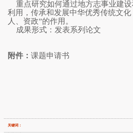
重点研究如何通过地方志事业建设
利用，传承和发展中华优秀传统文化
人、资政”的作用。
成果形式：发表系列论文
附件：
课题申请书
关键词：