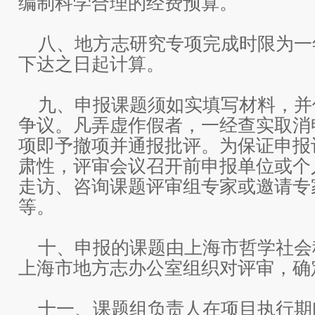
编制科学合理的经费预算。
八、地方志研究专项完成时限为一
下达之日起计算。
九、申报课题须如实填写材料，并
争议。凡弄虚作假者，一经查实取消
项即予撤项并通报批评。为保证申报
肃性，评审会议召开前申报单位或个
走访、咨询课题评审组专家或邀请专
等。
十、申报的课题由上海市哲学社会
上海市地方志办公室组织对评审，确
十一、课题组负责人在项目执行期