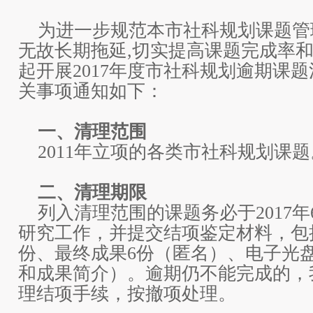
为进一步规范本市社科规划课题管
无故长期拖延,切实提高课题完成率和
起开展2017年度市社科规划逾期课
关事项通知如下：
一、清理范围
2011年立项的各类市社科规划课题
二、清理期限
列入清理范围的课题务必于2017年
研究工作，并提交结项鉴定材料，包
份、最终成果6份（匿名）、电子光
和成果简介）。逾期仍不能完成的，
理结项手续，按撤项处理。