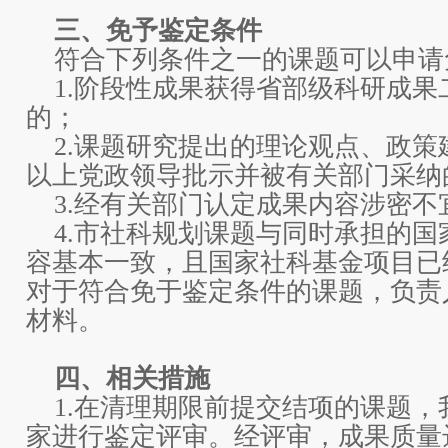
三、免予鉴定条件
符合下列条件之一的课题可以申请
1.阶段性成果获得省部级科研成果
的；
2.课题研究提出的理论观点、政策
以上党政领导批示并被有关部门采纳
3.经有关部门认定成果内容涉密不
4.市社科规划课题与同时承担的国
容基本一致，且国家社科基金项目已
对于符合免于鉴定条件的课题，负责
材料。
四、相关措施
1.在清理期限前提交结项的课题，
家进行鉴定评审。经评审，成果质量