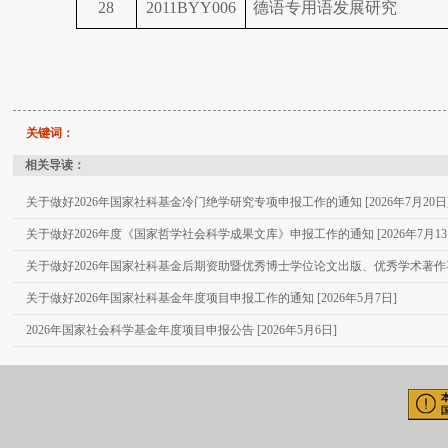
28
2011BYY006
德语专用语发展研究
关键词：
相关导读：
关于做好2026年国家社科基金冷门绝学研究专项申报工作的通知 [2026年7月20日
关于做好2026年度《国家哲学社会科学成果文库》申报工作的通知 [2026年7月13
关于做好2026年国家社科基金后期资助暨优秀博士学位论文出版、优秀学术著作再版项
关于做好2026年国家社科基金年度项目申报工作的通知 [2026年5月7日]
2026年国家社会科学基金年度项目申报公告 [2026年5月6日]