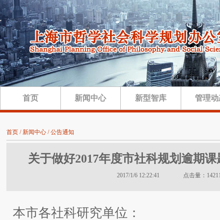
首页
新闻中心
新型智库
管理动
首页 / 新闻中心 / 公告通知
关于做好2017年度市社科规划逾期
2017/1/6 12:22:41 点击量：1421
本市各社科研究单位：