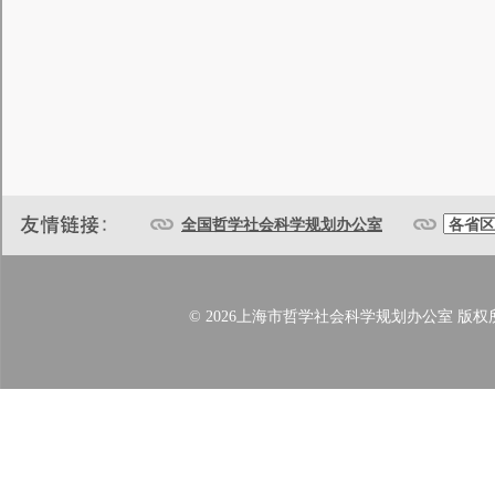
全国哲学社会科学规划办公室
© 2026上海市哲学社会科学规划办公室 版权所有