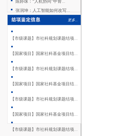
陈婷珠：“人机协同”甲骨...
张润坤：人工智能如何改写...
更多...
【市级课题】市社科规划课题结项...
【国家项目】国家社科基金项目结...
【市级课题】市社科规划课题结项...
【国家项目】国家社科基金项目结...
【市级课题】市社科规划课题结项...
【国家项目】国家社科基金项目结...
【市级课题】市社科规划课题结项...