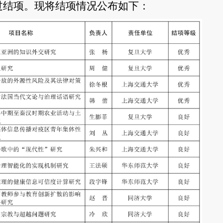
过结项。现将结项情况公布如下：