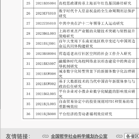
全国哲学社会科学规划办公室