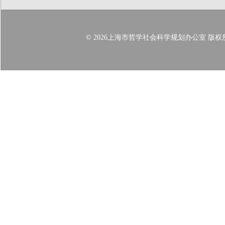
© 2026上海市哲学社会科学规划办公室 版权所有