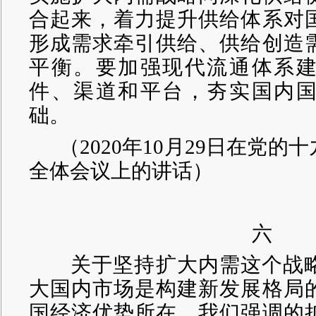
合起来，着力提升供给体系对
形成需求牵引供给、供给创造
平衡。要加强现代流通体系
件、渠道和平台，夯实国内
础。
（
2020年10月29日在党
全体会议上的讲话）
六
关于坚持扩大内需这个战略
大国内市场是构建新发展格局
国经济优势所在。我们强调的