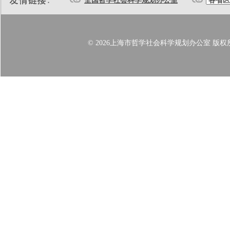
全国哲学社会科学规划办公室
© 2026上海市哲学社会科学规划办公室 版权所有