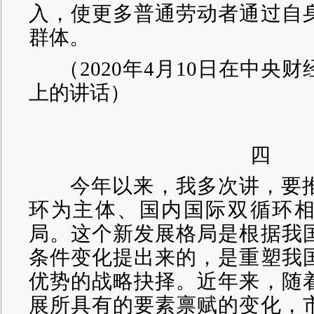
入，使更多普通劳动者通过自
群体。
（
2020年4月10日在中央
上的讲话）
四
今年以来，我多次讲，要推
环为主体、国内国际双循环
局。这个新发展格局是根据我
条件变化提出来的，是重塑我
优势的战略抉择。近年来，随
展所具有的要素禀赋的变化，