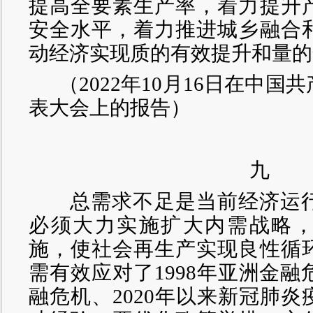
提高全要素生产率，着力提升
安全水平，着力推进城乡融合
动经济实现质的有效提升和量的
（
2022年10月16日在中
表大会上的报告）
九
总需求不足是当前经济运行
必须大力实施扩大内需战略
施，使社会再生产实现良性循
需有效应对了1998年亚洲金融危
融危机、2020年以来新冠肺