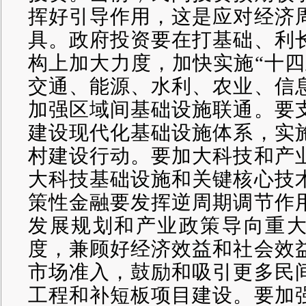
挥好引导作用，这是应对经济
具。政府投资要在打基础、利
构上加大力度，加快实施“十四
交通、能源、水利、农业、信
加强区域间基础设施联通。要
建设现代化基础设施体系，实
村建设行动。要加大科技和产
大科技基础设施和关键核心技
策性金融要发挥逆周期调节作
发展规划和产业政策导向重
度，兼顾好经济效益和社会效
市场准入，鼓励和吸引更多民
工程和补短板项目建设。要加