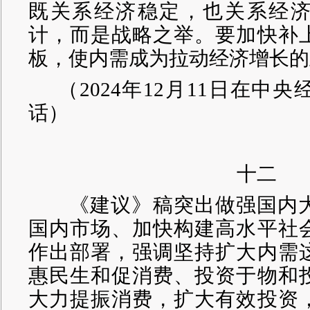
既关系经济稳定，也关系经
计，而是战略之举。要加快补
板，使内需成为拉动经济增长的
（
2024年12月11日在中
话）
十二
《建议》稿突出做强国内大
国内市场、加快构建高水平社
作出部署，强调坚持扩大内需
惠民生和促消费、投资于物和
大力提振消费，扩大有效投资