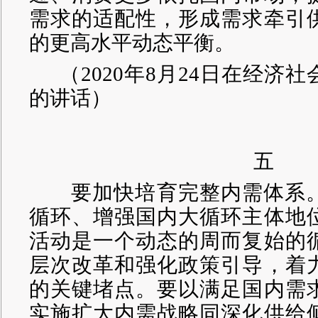
需求的适配性，形成需求牵引
的更高水平动态平衡。
（
2020年8月24日在经济
的讲话）
五
要加快培育完整内需体系。
循环、增强国内大循环主体地
活动是一个动态的周而复始的
层次改革和强化政策引导，着
的关键堵点。要以满足国内需
实施扩大内需战略同深化供给