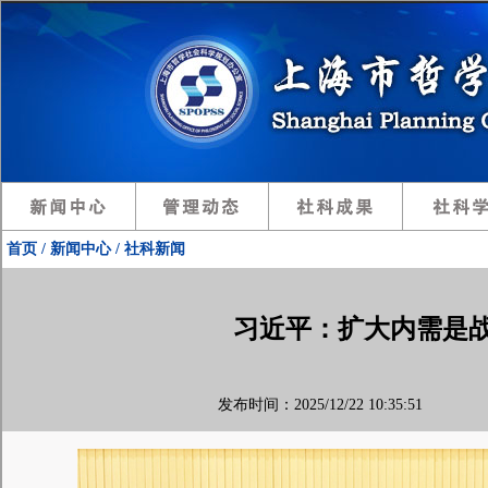
首页 / 新闻中心 / 社科新闻
习近平：扩大内需是
发布时间：2025/12/22 10:35:51