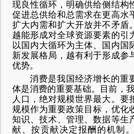
现良性循环，明确供给侧结构
促进总供给和总需求在更高水
扩大内需和扩大开放并不矛盾
越能形成对全球资源要素的引
以国内大循环为主体、国内国
新发展格局，越有利于形成参
优势。
消费是我国经济增长的重要
体是消费的重要基础。目前，我
人口，绝对规模世界最大。要
规模作为重要政策目标，优化
知识、技术、管理、数据等生
献、按贡献决定报酬的机制