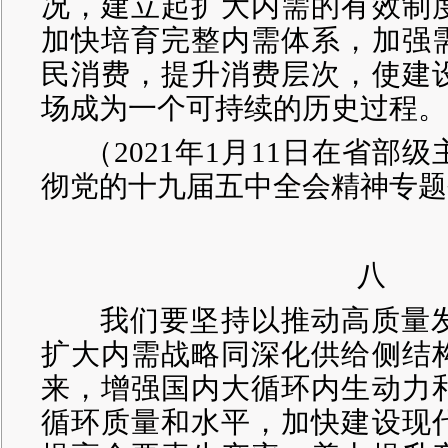
况，建立起扩大内需的有效制
加快培育完整内需体系，加强
民消费，提升消费层次，使建
场成为一个可持续的历史过程。
（
2021年1月11日在省部
彻党的十九届五中全会精神专题
八
我们要坚持以推动高质量发
扩大内需战略同深化供给侧结
来，增强国内大循环内生动力
循环质量和水平，加快建设现