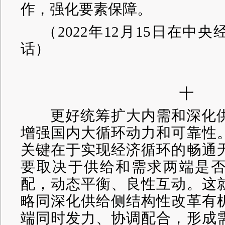
作，强化要素保障。
（
2022年12月15日在中
话）
十
更好统筹扩大内需和深化供
增强国内大循环动力和可靠性
关键在于实现经济循环的畅通
要取决于供给和需求两端是
配，动态平衡、良性互动。这
略同深化供给侧结构性改革有
端同时发力、协调配合，形成