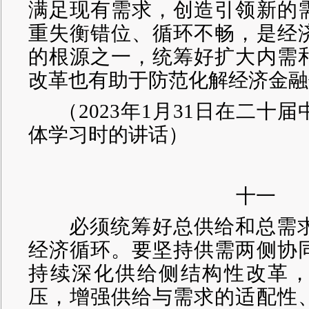
满足现有需求，创造引领新的
重失衡错位、循环不畅，是经
的根源之一，统筹好扩大内需
改革也有助于防范化解经济金融
（
2023年1月31日在二十
体学习时的讲话）
十一
必须统筹好总供给和总需求
经济循环。要坚持供需两侧协
持续深化供给侧结构性改革
压，增强供给与需求的适配性