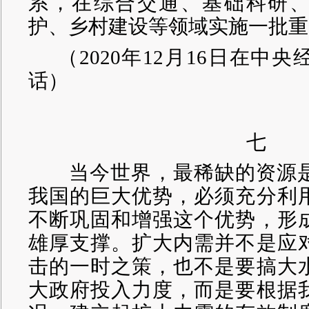
系，在综合交通、基础科研
护、乡村建设等领域实施一批重
（
2020年12月16日在中
话）
七
当今世界，最稀缺的资源是
我国的巨大优势，必须充分利
不断巩固和增强这个优势，形
雄厚支撑。扩大内需并不是应
击的一时之策，也不是要搞大
大政府投入力度，而是要根据