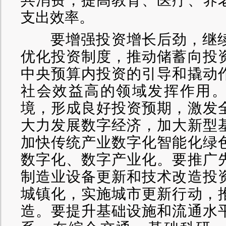
支出效率。
要增强投资增长后劲，继续
优化投资制度，推动储蓄向投
中央预算内投资的引导和撬动
社会效益高的领域发挥作用
境，形成良好投资预期，激发
大力发展数字经济，加大新型
加快传统产业数字化智能化绿
数字化、数字产业化。要推广
制造业设备更新和技术改造投
城镇化，实施城市更新行动，
造。要提升基础设施和流通水