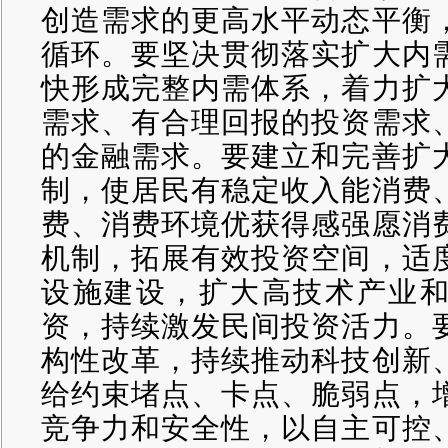
创造需求的更高水平动态平衡
循环。要坚决贯彻落实扩大内
快形成完整内需体系，着力扩
需求、有合理回报的投资需求
的金融需求。要建立和完善扩
制，使居民有稳定收入能消费
费、消费环境优获得感强愿消
机制，拓展有效投资空间，适
设施建设，扩大高技术产业
资，持续激发民间投资活力。
构性改革，持续推动科技创新
给约束堵点、卡点、脆弱点，
竞争力和安全性，以自主可控