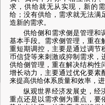
求，供给就无从实现，新的
给；没有供给，需求就无法满
造新的需求。
供给侧和需求侧是管理和调
基本手段。需求侧管理，重在
重短期调控，主要是通过调节
币信贷等来刺激或抑制需求，
供给侧管理，重在解决结构性
增长动力，主要通过优化要素
来提高供给体系质量和效率，进
纵观世界经济发展史，经济
重点还是以需求侧为重点，要