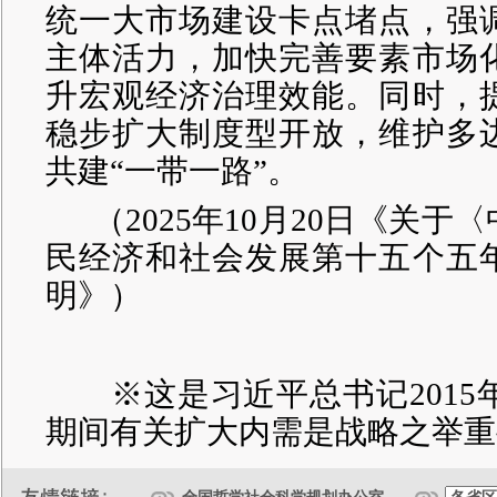
统一大市场建设卡点堵点，强
主体活力，加快完善要素市场
升宏观经济治理效能。同时，
稳步扩大制度型开放，维护多
共建“一带一路”。
（
2025年10月20日《关
民经济和社会发展第十五个五
明》）
※这是习近平总书记2015年10
期间有关扩大内需是战略之举重