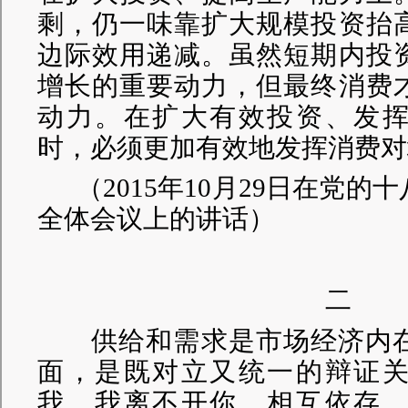
剩，仍一味靠扩大规模投资抬
边际效用递减。虽然短期内投
增长的重要动力，但最终消费
动力。在扩大有效投资、发
时，必须更加有效地发挥消费对
（
2015年10月29日在党
全体会议上的讲话）
二
供给和需求是市场经济内在
面，是既对立又统一的辩证
我、我离不开你，相互依存