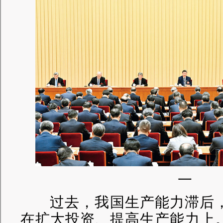
一
过去，我国生产能力滞后，
在扩大投资、提高生产能力上