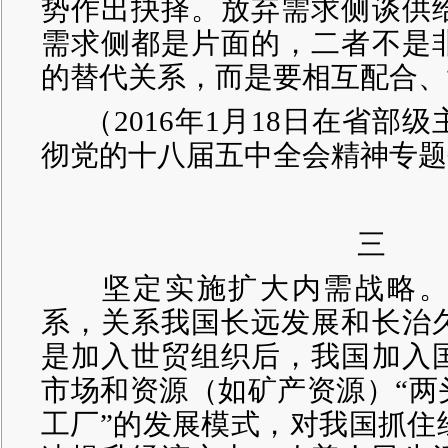
势作出抉择。放弃需求侧谈供
需求侧都是片面的，二者不是
的替代关系，而是要相互配合、
（
2016年1月18日在省部
彻党的十八届五中全会精神专题
三
坚定实施扩大内需战略。
系，关系我国长远发展和长治
是加入世贸组织后，我国加入
市场和资源（如矿产资源）“两
工厂”的发展模式，对我国抓住