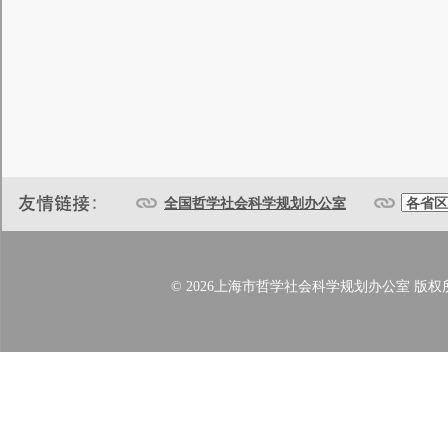
全国哲学社会科学规划办公室
© 2026上海市哲学社会科学规划办公室 版权所有