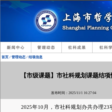
首页 / 管理动态 / 结项信息
【市级课题】市社科规划课题结项情况
发布时间：2025/11/1 16:27:04
2025年10月，市社科规划办共办理