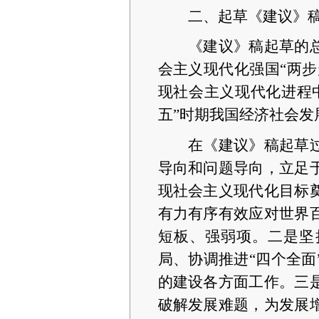
二、起草《建议》
《建议》稿起草的
会主义现代化强国
“两
现社会主义现代化进程
五”时期我国经济社会发
在《建议》稿起草
导向和问题导向，立足
现社会主义现代化目标
有力有序有效应对世界
短板、强弱项。二是坚
局、协调推进“四个全
的建设各方面工作。三
破解发展难题，为发展