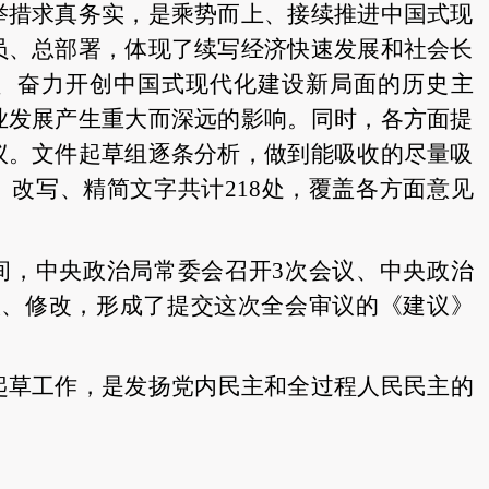
举措求真务实，是乘势而上、接续推进中国式现
员、总部署，体现了续写经济快速发展和社会长
、奋力开创中国式现代化建设新局面的历史主
业发展产生重大而深远的影响。同时，各方面提
议。文件起草组逐条分析，做到能吸收的尽量吸
、改写、精简文字共计218处，覆盖各方面意见
间，中央政治局常委会召开
3次会议、中央政治
议、修改，形成了提交这次全会审议的《建议》
起草工作，是发扬党内民主和全过程人民民主的