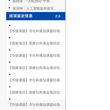
陈婷珠：“人机协同”甲骨...
张润坤：人工智能如何改写...
更多...
【市级课题】市社科规划课题结项...
【国家项目】国家社科基金项目结...
【市级课题】市社科规划课题结项...
【国家项目】国家社科基金项目结...
【市级课题】市社科规划课题结项...
【国家项目】国家社科基金项目结...
【市级课题】市社科规划课题结项...