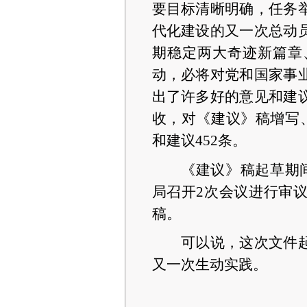
要目标清晰明确，任务
代化建设的又一次总动
期稳定两大奇迹新篇章
动，必将对党和国家事
出了许多好的意见和建
收，对《建议》稿增写
和建议452条。
《建议》稿起草期
局召开2次会议进行审
稿。
可以说，这次文件
又一次生动实践。