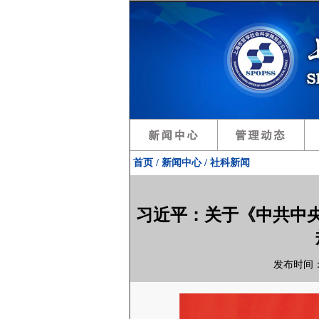
首页 / 新闻中心 / 社科新闻
习近平：关于《中共中
发布时间：2