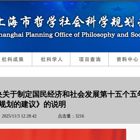
央关于制定国民经济和社会发展第十五个五
规划的建议》的说明
025/11/3 12:28:42 点击量：3216