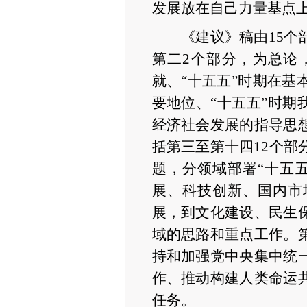
发展放在自己力量基点
《建议》稿由
15
第二2个部分，为总论
就、“十五五”时期在
要地位、“十五五”时期
经济社会发展的指导思
括第三至第十四12个
题，分领域部署“十五
展、科技创新、国内市
展，到文化建设、民生
域的思路和重点工作。
持和加强党中央集中统
作、推动构建人类命运
任务。