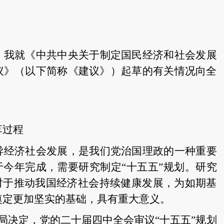
，我就《中共中央关于制定国民经济和社会发展
议》（以下简称《建议》）起草的有关情况向全
草过程
导经济社会发展，是我们党治国理政的一种重要
于今年完成，需要研究制定“十五五”规划。研究
，对于推动我国经济社会持续健康发展，为如期基
奠定更加坚实的基础，具有重大意义。
局决定，党的二十届四中全会审议“十五五”规划