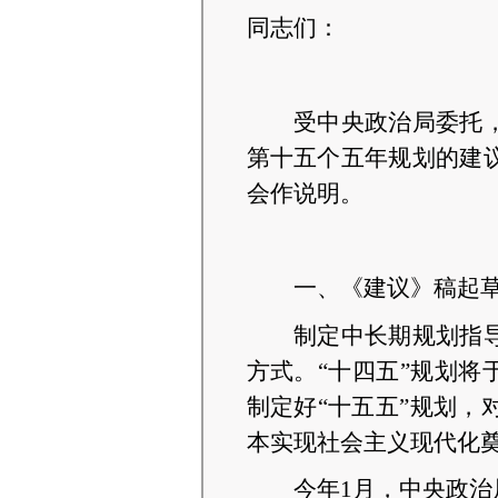
同志们：
受中央政治局委托
第十五个五年规划的建
会作说明。
一、《建议》稿起
制定中长期规划指
方式。
“十四五”规划将
制定好“十五五”规划
本实现社会主义现代化
今年
1月，中央政治