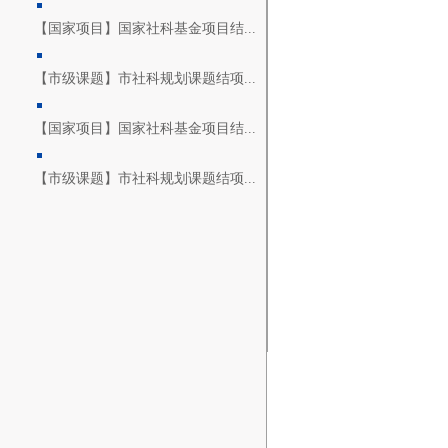
【国家项目】国家社科基金项目结...
【市级课题】市社科规划课题结项...
【国家项目】国家社科基金项目结...
【市级课题】市社科规划课题结项...