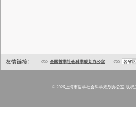
全国哲学社会科学规划办公室
© 2026上海市哲学社会科学规划办公室 版权所有