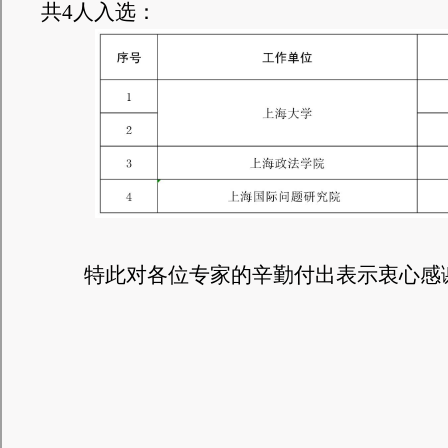
共4人入选：
特此对各位专家的辛勤付出表示衷心感