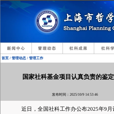
首页 / 管理动态 / 管理工作
国家社科基金项目认真负责的鉴定专
发布时间：2025/10/9 14:53:46
近日，全国社科工作办公布
2025年