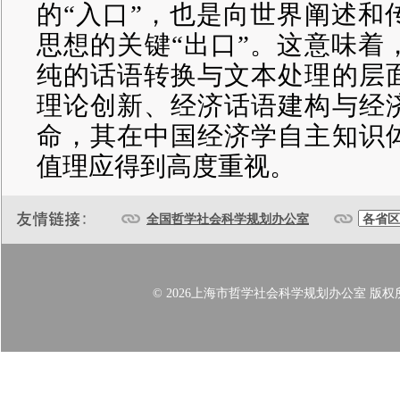
的
“入口”，也是向世界阐述和
思想的关键“出口”。这意味着
纯的话语转换与文本处理的层
理论创新、经济话语建构与经
命，其在中国经济学自主知识
值理应得到高度重视。
全国哲学社会科学规划办公室
© 2026上海市哲学社会科学规划办公室 版权所有