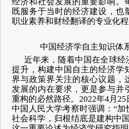
经济和社会发展的重要影响。
既服务于当时的经济建设，也
职业素养和财经翻译的专业化程
中国经济学自主知识体
近年来，随着中国在全球经
提升，构建中国自主的经济学
界与政策界关注的核心议题，
发展的内在要求，更是参与并
重构的必然路径。
2022年4月
中国人民大学考察时强调：“加
社会科学，归根结底是建构中国
这一重要论述为经济学研究指明