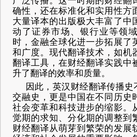
广泛传播。这一时期的财经翻
确性，还在标准化和实用性方
大量译本的出版极大丰富了中
动了证券市场、银行业等领
时，金融全球化进一步拓展了
和广度。现代翻译技术，如机
翻译工具，在财经翻译实践中
升了翻译的效率和质量。
因此，英汉财经翻译传播史
交融史，更是中国在不同历史
社会变革和科技进步的缩影。
觉期的求知、分化期的调整到
财经翻译从萌芽到繁荣的发展