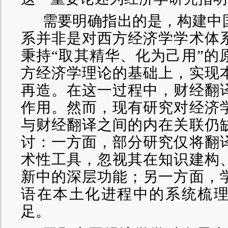
需要明确指出的是，构建中
系并非是对西方经济学学术体
秉持
“取其精华、化为己用”的
方经济学理论的基础上，实现
再造。在这一过程中，财经翻
作用。然而，现有研究对经济
与财经翻译之间的内在关联仍
讨：一方面，部分研究仅将翻
术性工具，忽视其在知识建构
新中的深层功能；另一方面，
语在本土化进程中的系统梳
足。