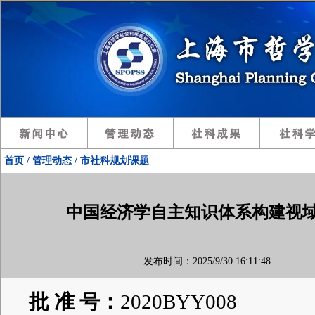
首页 / 管理动态 / 市社科规划课题
中国经济学自主知识体系构建视
发布时间：2025/9/30 16:11:48
批
准
号：
2020BYY008