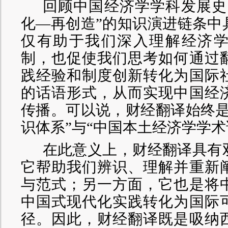
回顾中国经济学学科发展史
化—再创造”的知识演进链条中
仅有助于我们深入理解经济
制，也促使我们思考如何通过
践经验和制度创新转化为国际
的话语形式，从而实现中国经
传播。可以说，财经翻译始终是
识体系”与“中国本土经济学学术
在此意义上，财经翻译具有
它帮助我们辨识、理解并重新
与范式；另一方面，它也是将
中国式现代化实践转化为国际
径。因此，财经翻译既是吸纳