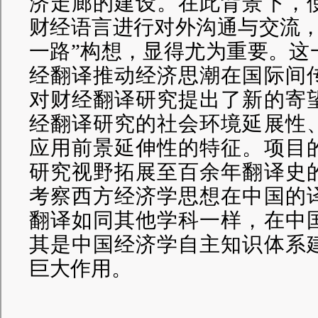
济走廊的建设。在此背景下，
财经语言进行对外沟通与交流，
一路”构想，显得尤为重要。这
经翻译推动经济思潮在国际间
对财经翻译研究提出了新的寄
经翻译研究的社会环境延展性
应用前景延伸性的特征。
项目
研究视野拓展至百余年翻译史
考察西方经济学思想在中国的
翻译如同其他学科一样，在中
其是中国经济学自主知识体系
巨大作用。