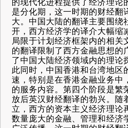
的现代化进程提供了经济理论
是分化期，这一时期的财经翻
大。中国大陆的翻译主要围绕
开，西方经济学的译介大幅缩
局限于计划经济框架内的相关
的翻译限制了西方金融思想的
了中国大陆经济领域内的理论
此同时，中国香港和台湾地区
速，特别是在香港金融业务中
的服务内容。第四个阶段是繁
放后英汉财经翻译的勃兴。随
立，西方的资本主义经济理论
数量庞大的金融、管理和经济