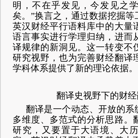
明，不在乎发见，今发见之
矣。”换言之，通过数据挖掘等
英汉财经平行语料库中的大量
语言事实进行学理归纳，进而
译规律的新洞见。
这一转变不
研究视野，也为完善财经翻译
学科体系提供了新的理论依据。
翻译史视野下的财经
翻译是一个动态、开放的系
多维度、多范式的分析思路。
研究，又要置于大语境、大