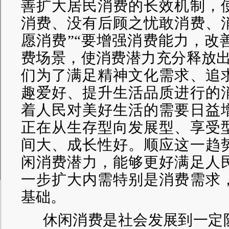
善扩大居民消费的长效机制，
消费、没有后顾之忧敢消费、
愿消费”“要增强消费能力，改
费场景，使消费潜力充分释放出
们为了满足精神文化需求、追
趣爱好、提升生活品质进行的
着人民对美好生活的需要日益
正在从生存型向发展型、享受
间大、成长性好。顺应这一趋
闲消费潜力，能够更好满足人
一步扩大内需特别是消费需求
基础。
休闲消费是社会发展到一定