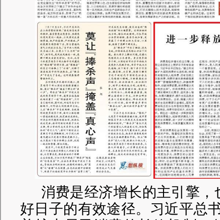
消费是经济增长的主引擎，
好日子的有效途径。习近平总