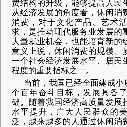
费结构的升级，能够提高人民
从经济发展的角度看，休闲消
消费，对于文化产品、艺术
求，是推动现代服务业发展的
大量就业机会，也能培育新的
意义上说，休闲消费的规模、
一个社会经济发展水平、居民
程度的重要指标之一。
当前，我国已经全面建成小
个百年奋斗目标，发展具备
础。随着我国经济高质量发展
水平提升，广大人民群众的
泛，越来越多的人通过休闲消