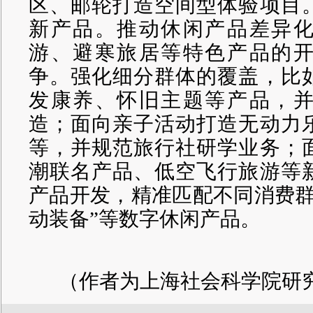
区、邮轮打造空间型体验项目
新产品。推动休闲产品差异
游、避寒旅居等特色产品的
争。强化细分群体的覆盖，比
发康养、怀旧主题等产品，
造；面向亲子活动打造无动力
等，并规范旅行社研学业务；
潮联名产品、低空飞行旅游等
产品开发，精准匹配不同消费群
动装备”等数字休闲产品。
（
作者为上海社会科学院研