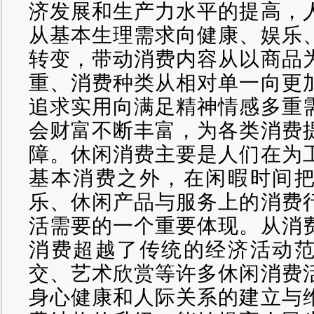
济发展和生产力水平的提高，
从基本生理需求向健康、娱乐
转变，带动消费内容从以商品
重、消费种类从相对单一向更
追求实用向满足精神情感多重
会财富不断丰富，为各类消费
障。休闲消费主要是人们在为
基本消费之外，在闲暇时间
乐、休闲产品与服务上的消费
活需要的一个重要体现。从消
消费超越了传统的经济活动
交、艺术欣赏等许多休闲消费
身心健康和人际关系的建立与