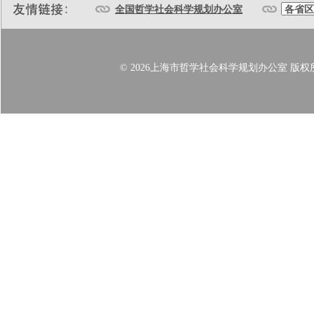
全国哲学社会科学规划办公室
© 2026上海市哲学社会科学规划办公室 版权所有