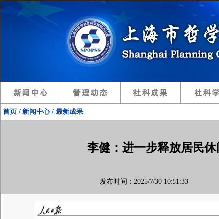
首页 / 新闻中心 / 最新成果
李健：进一步释放居民休
发布时间：2025/7/30 10:51:33