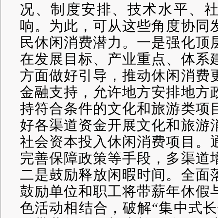
况、制度安排、技术水平、
响。为此，可从这些角度协同
民休闲消费潜力。一是强化顶
在发展目标、产业重点、体系
方面做好引导，推动休闲消费
金融支持，允许地方安排地方
持符合条件的文化和旅游类项
好各渠道资金开展文化和旅游
社会资本投入休闲消费项目。
完善保障政策等手段，多渠道
二是鼓励释放闲暇时间。全面
鼓励单位和职工将带薪年休假
色活动相结合，破解
“集中式