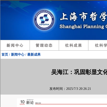
首页 / 新闻中心 / 最新成果
吴海江：巩固彰显文
发布时间：2025/7/3 20:26:21