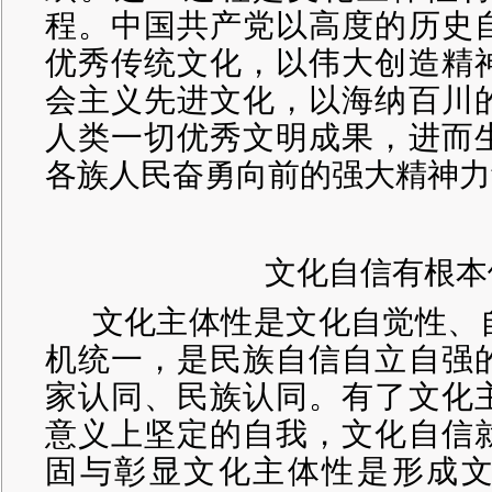
程。中国共产党以高度的历史
优秀传统文化，以伟大创造精
会主义先进文化，以海纳百川
人类一切优秀文明成果，进而
各族人民奋勇向前的强大精神力
文化自信有根本
文化主体性是文化自觉性、
机统一，是民族自信自立自强
家认同、民族认同。有了文化
意义上坚定的自我，文化自信
固与彰显文化主体性是形成