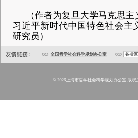
（作者为复旦大学马克思主
习近平新时代中国特色社会主
研究员）
全国哲学社会科学规划办公室
© 2026上海市哲学社会科学规划办公室 版权所有