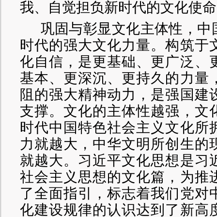
我、自觉担负新时代的文化使命
巩固与彰显文化主体性，中
时代的强大文化力量。构筑于
化自信，是更基础、更广泛、
基本、更深沉、更持久的力量
阻的强大精神动力，是强国建
支撑。文化的主体性越强，文
时代中国特色社会主义文化所
力就越大，中华文明所创生的
就越大。习近平文化思想是习
社会主义思想的文化篇，为推
了全面指引，标志着我们党对
化建设规律的认识达到了新高