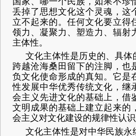
国家、哪一个民族，如果不珍
丢掉了思想文化这个灵魂，这
立不起来的。任何文化要立得
领力、凝聚力、塑造力、辐射
主体性。
文化主体性是历史的、具体
跨越沧海桑田留下的注脚，也
负文化使命形成的真知。它是
性发展中华优秀传统文化，继
会主义先进文化的基础上，借
文明成果的基础上建立起来的
会主义对文化建设的规律性认识
文化主体性是对中华民族永