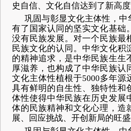
史自信、文化自信达到了新高度
巩固与彰显文化主体性，中
有了国家认同的坚实文化基础
没有民族发展。对一个民族最
民族文化的认同。中华文化积
的精神追求，是中华民族生生
厚滋养，也构成了中华民族认
文化主体性植根于
5000多年
具有鲜明的自生性、独特性和
体性使得中华民族在历史发展
体的民族精神和文化心理，造
展、回应挑战、开创新局的旺盛
巩固与彰显文化主体性，中