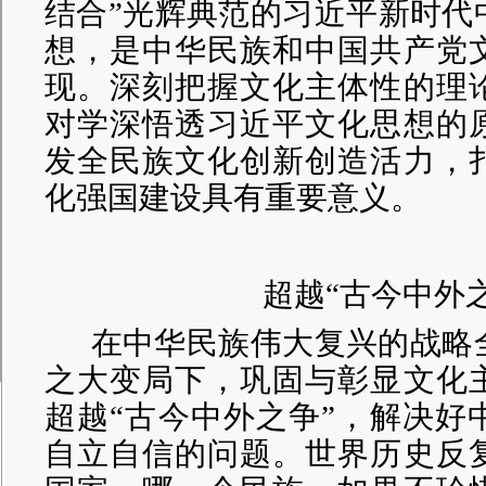
结合”光辉典范的习近平新时代
想，是中华民族和中国共产党
现。深刻把握文化主体性的理
对学深悟透习近平文化思想的
发全民族文化创新创造活力，
化强国建设具有重要意义。
超越
“古今中外
在中华民族伟大复兴的战略
之大变局下，巩固与彰显文化
超越
“古今中外之争”，解决好
自立自信的问题。世界历史反