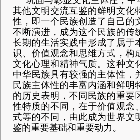
其他文明交流互鉴的鲜明文化
性，即一个民族创造了自己的
不断演进，成为这个民族的传
长期的生活实践中形成了属于
识、价值观念和思维方式，构
文化心理和精神气质。这种文
中华民族具有较强的主体性，
民族主体性的丰富内涵和鲜明
的历史表明，不同民族的重要
性特质的不同，在于价值观念
式等的不同，由此成为世界文
鉴的重要基础和重要动力。