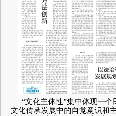
“文化主体性”集中体现一
文化传承发展中的自觉意识和主