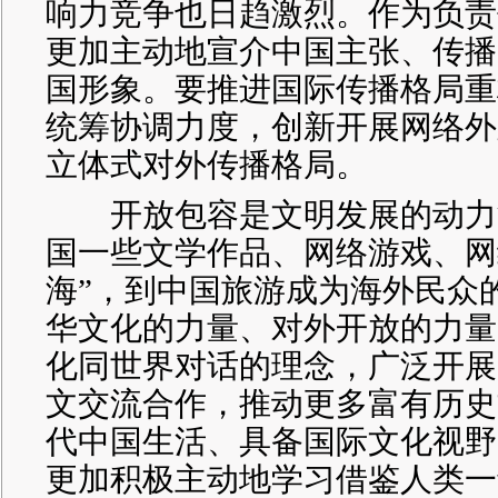
响力竞争也日趋激烈。作为负责
更加主动地宣介中国主张、传播
国形象。要推进国际传播格局重
统筹协调力度，创新开展网络外
立体式对外传播格局。
开放包容是文明发展的动力
国一些文学作品、网络游戏、网
海”，到中国旅游成为海外民众
华文化的力量、对外开放的力量
化同世界对话的理念，广泛开展
文交流合作，推动更多富有历史
代中国生活、具备国际文化视野
更加积极主动地学习借鉴人类一