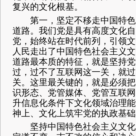
复兴的文化根基。
第一，坚定不移走中国特色
道路。我们党是具有高度文化自
党，始终站在时代前列，引领文
人民走出了中国特色社会主义文
道路最本质的特征，就是坚持党
过，过不了互联网这一关，就过
关。这里最关键的，就是必须把
识形态、党管媒体、党管互联网
升信息化条件下文化领域治理能
神上、文化上筑牢党的执政基础
坚持中国特色社会主义文化