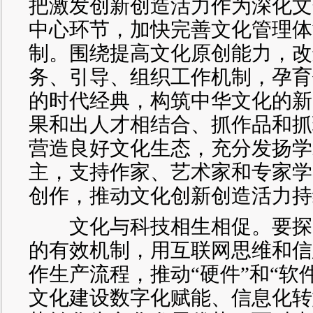
把激发创新创造活力作为深化文
中心环节，加快完善文化管理体
制。围绕提高文化原创能力，改
务、引导、组织工作机制，孕育
的时代经典，构筑中华文化的新
果和出人才相结合、抓作品和抓
营造良好文化生态，充分发扬学
主，支持作家、艺术家和专家学
创作，推动文化创新创造活力持
文化与科技相生相促。要探
的有效机制，用互联网思维和信
作生产流程，推动“硬件”和“软
文化建设数字化赋能、信息化转