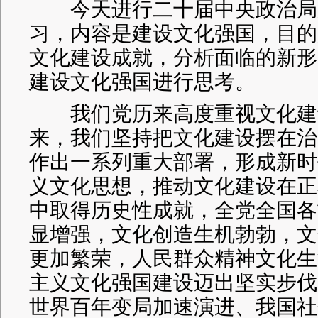
今天进行二十届中央政治局
习，内容是建设文化强国，目的
文化建设成就，分析面临的新形
建设文化强国进行思考。
我们党历来高度重视文化建
来，我们坚持把文化建设摆在治
作出一系列重大部署，形成新时
义文化思想，推动文化建设在正
中取得历史性成就，全党全国各
显增强，文化创造生机勃勃，文
更加繁荣，人民群众精神文化生
主义文化强国建设迈出坚实步伐
世界百年变局加速演进、我国社