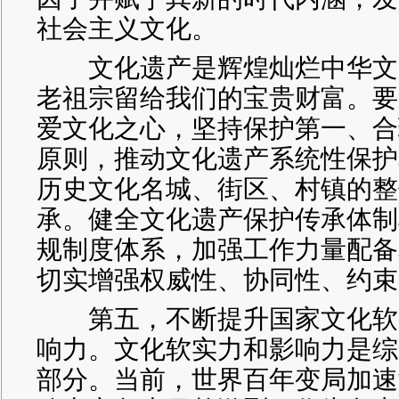
社会主义文化。
文化遗产是辉煌灿烂中华文
老祖宗留给我们的宝贵财富。要
爱文化之心，坚持保护第一、合
原则，推动文化遗产系统性保护
历史文化名城、街区、村镇的整
承。健全文化遗产保护传承体制
规制度体系，加强工作力量配备
切实增强权威性、协同性、约束
第五，不断提升国家文化软
响力。文化软实力和影响力是综
部分。当前，世界百年变局加速