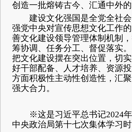
创造一批熔铸古今、汇通中外的
建设文化强国是全党全社会
强党中央对宣传思想文化工作的
善文化建设领导管理体制机制，
筹协调、任务分工、督促落实。
把文化建设摆在突出位置，切实
好干部配备、人才培养、资源投
方面积极性主动性创造性，汇聚
强大合力。
※这是习近平总书记2024年1
中央政治局第十七次集体学习时