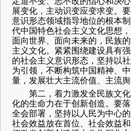
定道不变、志不改的信心和决心
展变化，主动识变应变求变。要
意识形态领域指导地位的根本制
代中国特色社会主义文化思想，
面向世界、面向未来的，民族的
主义文化。紧紧围绕建设具有强
的社会主义意识形态，坚持以社
为引领，不断构筑中国精神、中
量，发展壮大主流价值、主流舆
第二，着力激发全民族文化
化的生命力在于创新创造。要落
全会部署，坚持以人民为中心的
社会效益放在首位、社会效益和