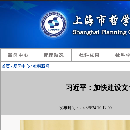
首页 / 新闻中心 / 社科新闻
习近平：加快建设文
发布时间：2025/6/24 10:17:00