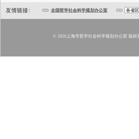
全国哲学社会科学规划办公室
© 2026上海市哲学社会科学规划办公室 版权所有