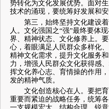
势转化为文化发展优势。面对生
技术的涌现，要统筹好发展和安
第三，始终坚持文化建设着
人。文化强国之“强”最终要体
界、精神状态、文化修养上。要
心，着眼满足人民群众多样化、
精神文化需求，提升文化服务和
力，增强人民群众文化获得感、
挥文化养心志、育情操的作用，
发的精神气质。
文化创造核心在人。要把育
重要而紧迫的战略任务，统筹各
一支规模宏大、结构合理、锐意