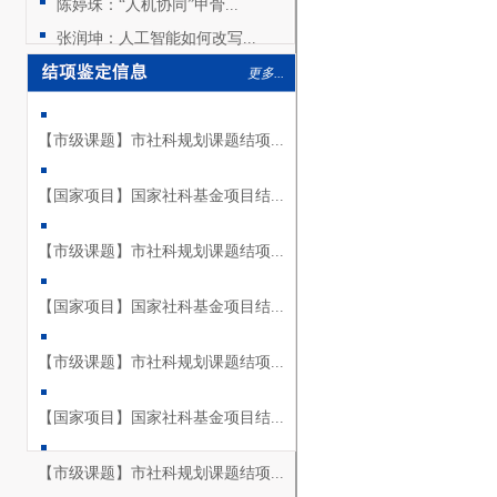
陈婷珠：“人机协同”甲骨...
张润坤：人工智能如何改写...
更多...
【市级课题】市社科规划课题结项...
【国家项目】国家社科基金项目结...
【市级课题】市社科规划课题结项...
【国家项目】国家社科基金项目结...
【市级课题】市社科规划课题结项...
【国家项目】国家社科基金项目结...
【市级课题】市社科规划课题结项...