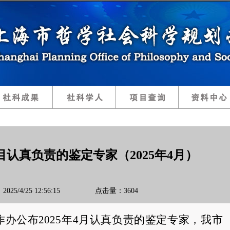
认真负责的鉴定专家（2025年4月）
025/4/25 12:56:15 点击量：3604
办公布202
5
年
4
月认真负责的鉴定专家，我市