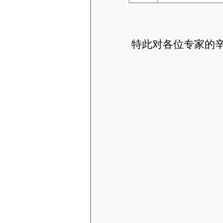
特此对各位专家的