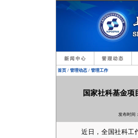
首页 / 管理动态 / 管理工作
国家社科基金项目
发布时间：2
近日，全国社科工作