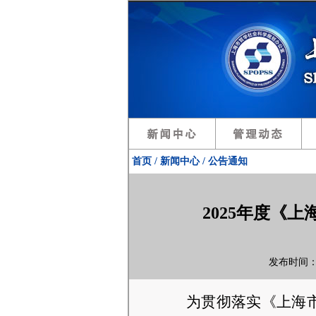
首页 / 新闻中心 / 公告通知
2025年度《
发布时间：2
为贯彻落实《上海