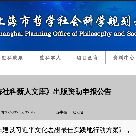
上海社科新人文库》出版资助申报公告
025/3/27 23:27:59 点击量：34574
市建设习近平文化思想最佳实践地行动方案》，