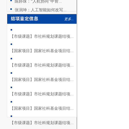
陈婷珠：“人机协同”甲骨...
张润坤：人工智能如何改写...
更多...
【市级课题】市社科规划课题结项...
【国家项目】国家社科基金项目结...
【市级课题】市社科规划课题结项...
【国家项目】国家社科基金项目结...
【市级课题】市社科规划课题结项...
【国家项目】国家社科基金项目结...
【市级课题】市社科规划课题结项...