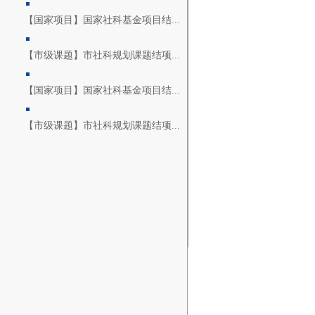
【国家项目】国家社科基金项目结...
【市级课题】市社科规划课题结项...
【国家项目】国家社科基金项目结...
【市级课题】市社科规划课题结项...