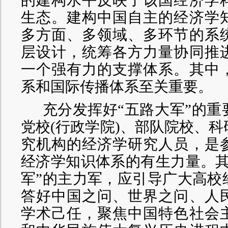
的建构水平反映了该国经济学
生态。建构中国自主的经济学
多方面、多领域、多环节的系
层设计，统筹各方力量协同推
一个强有力的支撑体系。其中
系和国际传播体系至关重要。
充分发挥好“五路大军”的
党校(行政学院)、部队院校、
究机构的经济学研究人员，是
经济学知识体系的有生力量。其
军”的主力军，应引导广大高校
答好中国之问、世界之问、人
学术己任，聚焦中国特色社会