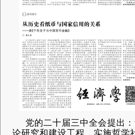
党的二十届三中全会提出：
论研究和建设工程，实施哲学