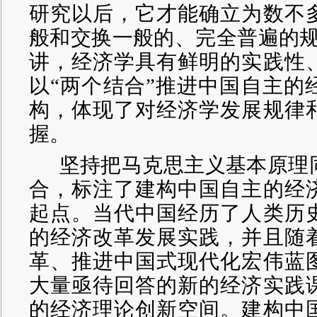
研究以后，它才能确立为数不
般和交换一般的、完全普遍的规
讲，经济学具有鲜明的实践性
以“两个结合”推进中国自主的
构，体现了对经济学发展规律
握。
坚持把马克思主义基本原理
合，标注了建构中国自主的经
起点。当代中国经历了人类历
的经济改革发展实践，并且随
革、推进中国式现代化宏伟蓝
大量亟待回答的新的经济实践
的经济理论创新空间。建构中