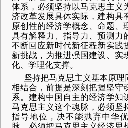
体系，必须坚持以马克思主义
济改革发展具体实际，建构具
原创性的经济学概念、命题、
具有解释力、指导力、预测力
不断回应新时代新征程新实践
新挑战，为推进强国建设、实
化、学理化支撑。
坚持把马克思主义基本原理
相结合，前提是深刻把握坚守
系。建构中国自主的经济学知
马克思主义这个魂脉，必须坚
指导地位，决不能抛弃中华
脉，必须把马克思主义经济思