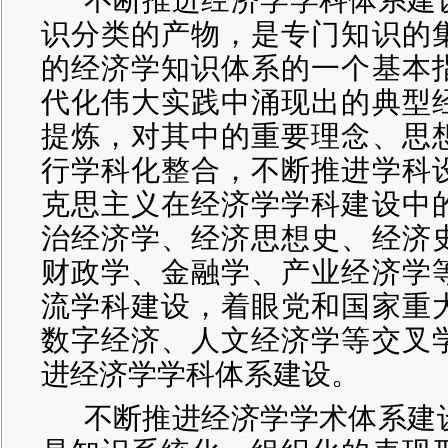
识分类的产物，是专门知识的
的经济学知识体系的一个基本
代化伟大实践中涌现出的典型
提炼，对其中的重要理念、思
行学科化整合，不断推进学科
克思主义在经济学学科建设中
治经济学、经济思想史、经济
财政学、金融学、产业经济学
流学科建设，着眼党和国家重
数字经济、人文经济学等交叉
进经济学学科体系建设。
不断推进经济学学术体系建