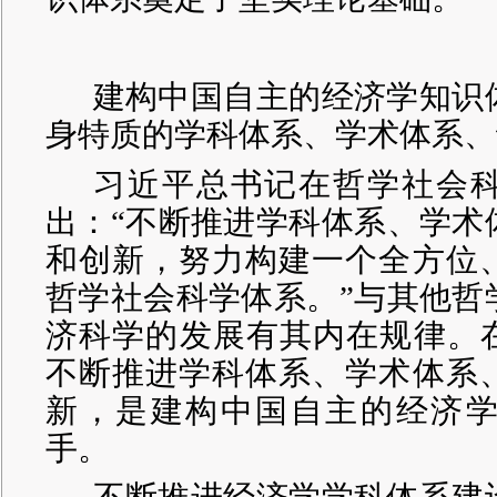
建构中国自主的经济学知识
身特质的学科体系、学术体系、
习近平总书记在哲学社会
出：“不断推进学科体系、学术
和创新，努力构建一个全方位
哲学社会科学体系。”与其他哲
济科学的发展有其内在规律。在
不断推进学科体系、学术体系
新，是建构中国自主的经济
手。
不断推进经济学学科体系建