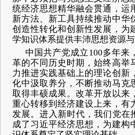
统经济思想精华融会贯通，运
新方法、新工具持续推动中华
创造性转化和创新性发展，为
学知识体系提供丰沛思想资源与
中国共产党成立100多年
革的不同历史时期，始终高举
力推进实践基础上的理论创新
化中汲取养分，不断推动马克
取得丰硕成果。改革开放以来
重心转移到经济建设上来，有
发展。进入新时代，我们党在推
成了习近平经济思想，为建构
识体系奠定了坚实理论基础。