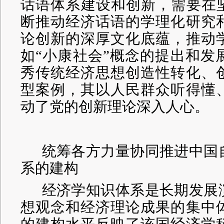
话语体系建设和创新，需要在坚
断推动经济话语的学理化研究
论创新的深厚文化底蕴，推动
如“小康社会”概念的提出和发
秀传统经济思想创造性转化、
型案例，其以人民群众听得懂
动了党的创新理论深入人心。
统筹各方力量协同推进中国
系的建构
经济学知识体系是长期发展
想观念和经济理论成果的集中