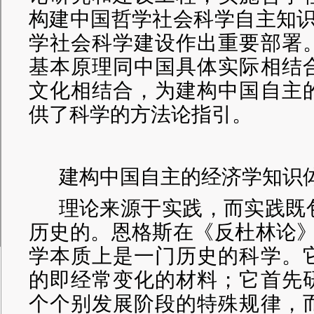
构建中国哲学社会科学自主知识
学社会科学建设作出重要部署
基本原理同中国具体实际相结
文化相结合，为建构中国自主
供了科学的方法论指引。
建构中国自主的经济学知识
理论来源于实践，而实践既
历史的。恩格斯在《反杜林论》
学本质上是一门历史的科学。
的即经常变化的材料；它首先
个个别发展阶段的特殊规律，