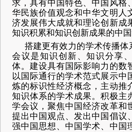
求，具有中国特色、中国风格
华民族价值观念和中华文明人
济发展伟大成就和理论创新成
知识积累和知识创新成果的中国
搭建更有效力的学术传播体
会议是知识创新、知识分享
体。建设具有国际影响力的数
以国际通行的学术范式展示中
炼的标识性经济概念，主动推
知识体系的学术成果。积极主
学会议，聚焦中国经济改革和
提出中国观点、发出中国倡议
强中国思想、中国学术、中国