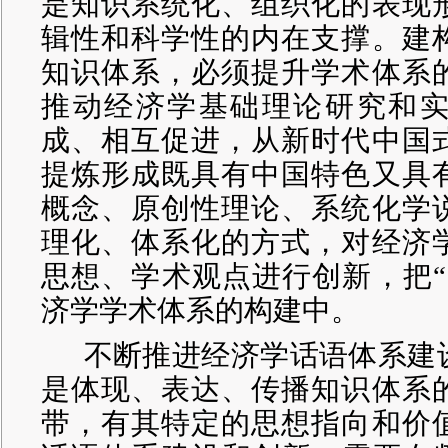
是知识系统化、组织化的表现
辑性和科学性的内在支撑。建
知识体系，必须提升学术体系
推动经济学基础理论研究和
成、相互促进，从新时代中国
提炼形成既具有中国特色又具
概念、原创性理论、系统化学
理化、体系化的方式，对经济
思想、学术观点进行创新，把“
济学学术体系的构建中。
不断推进经济学话语体系建
是体现、表达、传播知识体系
带，有其特定的思想指向和价