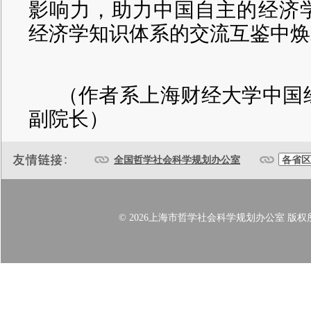
影响力，助力中国自主的经济
经济学知识体系的交流互鉴中焕
（作者系上海财经大学中国
副院长）
全国哲学社会科学规划办公室
© 2026上海市哲学社会科学规划办公室 版权所有