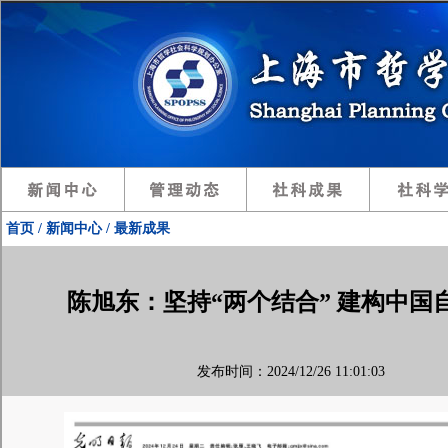
首页 / 新闻中心 / 最新成果
陈旭东：坚持“两个结合” 建构中
发布时间：2024/12/26 11:01:03