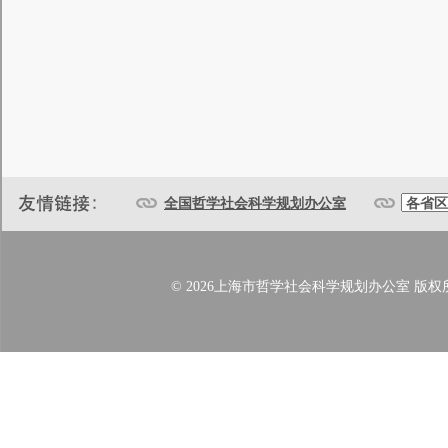
全国哲学社会科学规划办公室
© 2026上海市哲学社会科学规划办公室 版权所有