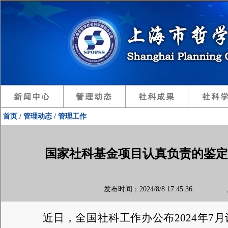
首页 / 管理动态 / 管理工作
国家社科基金项目认真负责的鉴定专
发布时间：2024/8/8 17:45:36 
近日，全国社科工作办公布2024年
7
月