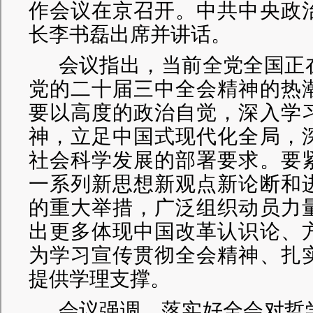
作会议在京召开。中共中央政
长李书磊出席并讲话。
会议指出，当前全党全国正
党的二十届三中全会精神的热
要以高度的政治自觉，深入学
神，立足中国式现代化全局，
社会科学发展的部署要求。要
一系列新思想新观点新论断和
的重大举措，广泛组织动员力
出更多体现中国改革认识论、
为学习宣传贯彻全会精神、扎
提供学理支撑。
会议强调，落实好全会对哲