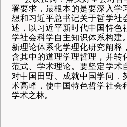
署要求，最根本的是要深入学
想和习近平总书记关于哲学社
述，以习近平新时代中国特色
学社会科学自主知识体系构建
新理论体系化学理化研究阐释
含其中的道理学理哲理，并转
范式、学术理论。要坚定学术
对中国田野、成就中国学问，
术高峰，使中国特色哲学社会
学术之林。