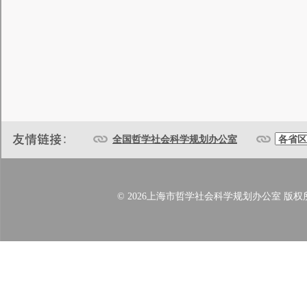
全国哲学社会科学规划办公室
© 2026上海市哲学社会科学规划办公室 版权所有