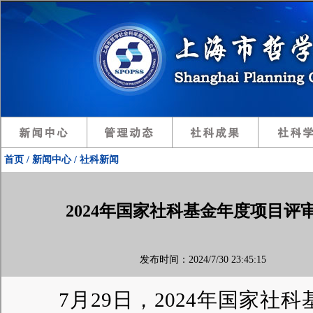
首页 / 新闻中心 / 社科新闻
2024年国家社科基金年度项目评
发布时间：2024/7/30 23:45:15 
7月29日，2024年国家社