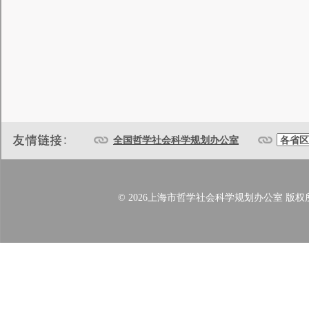
全国哲学社会科学规划办公室
© 2026上海市哲学社会科学规划办公室 版权所有