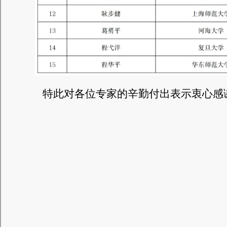
特此
对各位专家的辛勤付出表示衷心感