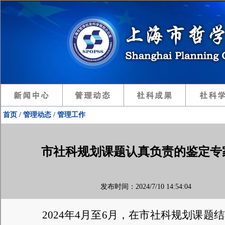
首页 / 管理动态 / 管理工作
市社科规划课题认真负责的鉴定专家（
发布时间：2024/7/10 14:54:04 
2024年4月至6月
，
在市社科规划课题结