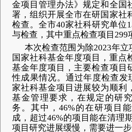
金项目管理办法》规定和全国
署，组织开展全市在研国家社
检查。全市40家社科研究单位1
与检查，其中重点检查项目299
本次检查范围为除2023年
国家社科基金年度项目，重点检
基金年度项目，主要检查项目
性成果情况。通过年度检查发现
家社科基金项目进展较为顺利
基金管理要求，在规定的研
务。其中，46%的在研项目
成，超过46%的项目能在清理
项目研究进展缓慢，需要进一步