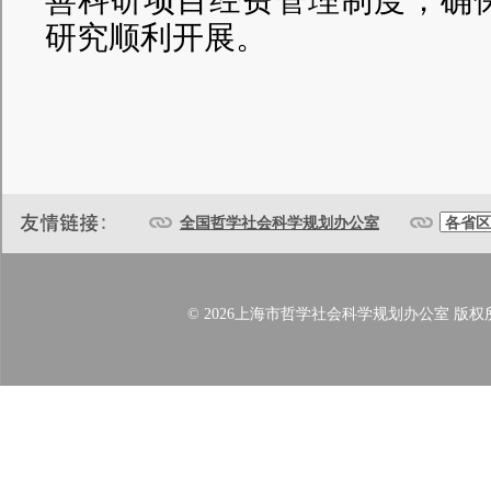
善科研项目经费管理制度，确
研究顺利开展。
全国哲学社会科学规划办公室
© 2026上海市哲学社会科学规划办公室 版权所有