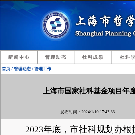
首页 / 管理动态 / 管理工作
上海市国家社科基金项目年
发布时间：2024/1/10 17:43:33 
2023年底，
市社科规划办根