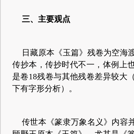
三、主要观点
日藏原本《玉篇》残卷为空海
传抄本，传抄时代不一，体例上
是卷18残卷与其他残卷差异较大（
下有字形分析）。
传世本《篆隶万象名义》内容