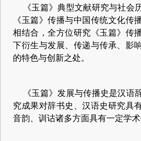
《玉篇》典型文献研究与社会
《玉篇》传播与中国传统文化传
相结合，全方位研究《玉篇》传
下衍生与发展、传递与传承、影
的特色与创新之处。
《玉篇》发展与传播史是汉语
究成果对辞书史、汉语史研究具
音韵、训诂诸多方面具有一定学术