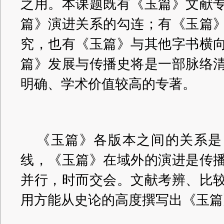
之用。本课题既有《玉篇》文献
篇》演进关系的勾连；有《玉篇
究，也有《玉篇》与其他字书横
篇》发展与传播史将是一部脉络
明确、学术价值较高的专著。
《玉篇》各版本之间的关系是
线，《玉篇》在域外的演进是传
并行，时而交会。文献考辨、比
用方能从史论的高度撰写出《玉篇