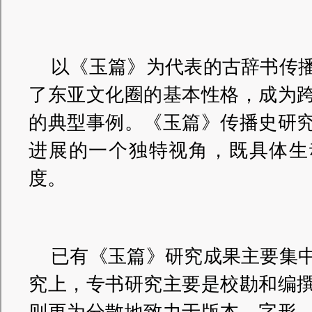
以《玉篇》为代表的古辞书传
了东亚文化圈的基本性格，成为
的典型事例。《玉篇》传播史研
进展的一个独特视角，既具体生
度。
已有《玉篇》研究成果主要集
究上，专书研究主要是校勘和编