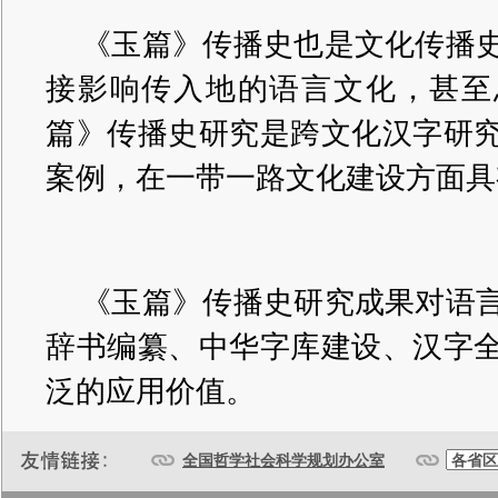
《玉篇》传播史也是文化传播
接影响传入地的语言文化，甚至
篇》传播史研究是跨文化汉字研
案例，在一带一路文化建设方面具
《玉篇》传播史研究成果对语
辞书编纂、中华字库建设、汉字
泛的应用价值。
全国哲学社会科学规划办公室