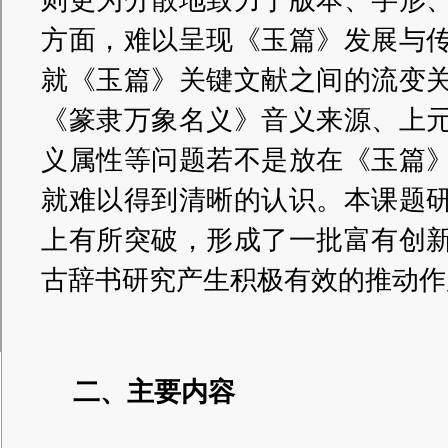
则更为分散地致力于版本、字形
方面，难以呈现《玉篇》发展与
就《玉篇》关键文献之间的流变
《篆隶万象名义》音义来源、上
义属性等问题若不是放在《玉篇
就难以得到清晰的认识。本课题
上有所突破，形成了一批富有创
古辞书研究产生积极有效的推动作
二、主要内容