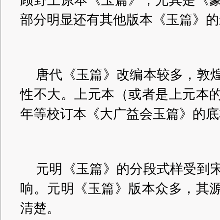
顾野王原本《玉篇》，尤其是《
部分明显还有其他版本《玉篇》的
唐代《玉篇》改编本较多，敦
性不大。上元本（或者是上元本
年等校订本《大广益会玉篇》的底
元明《玉篇》的分段式样受到
响。元明《玉篇》版本众多，其
清楚。