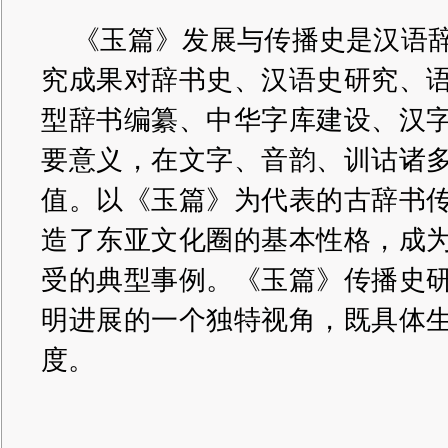
《玉篇》发展与传播史是汉语
究成果对辞书史、汉语史研究、
型辞书编纂、中华字库建设、汉
要意义，在文字、音韵、训诂诸
值。以《玉篇》为代表的古辞书
造了东亚文化圈的基本性格，成
受的典型事例。《玉篇》传播史
明进展的一个独特视角，既具体
度。