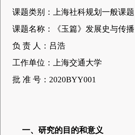
课题类别：上海社科规划一般课题
课题名称：《玉篇》发展史与传播
负 责 人：吕浩
工作单位：上海交通大学
批 准 号：2020BYY001
一、研究的目的和意义