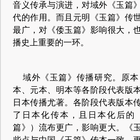
音义传承与演进，对域外《玉篇
代的作用。而且元明《玉篇》传
最广，对《倭玉篇》影响很大，
播史上重要的一环。
域外《玉篇》传播研究。原本
本、元本、明本等各阶段代表版
日本传播尤著。各阶段代表版本
了日本化传本，且日本化后的
篇》）流布更广，影响更大。《