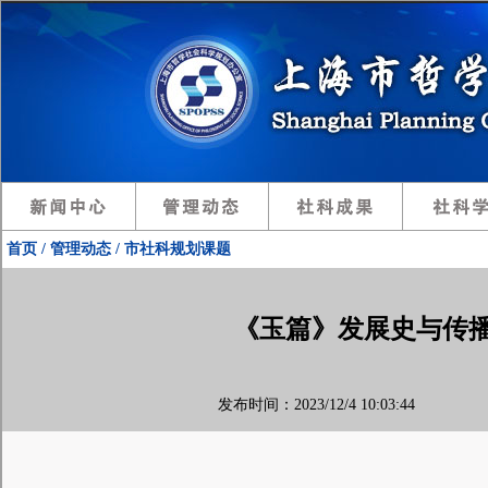
首页 / 管理动态 / 市社科规划课题
《玉篇》发展史与传
发布时间：2023/12/4 10:03:44 