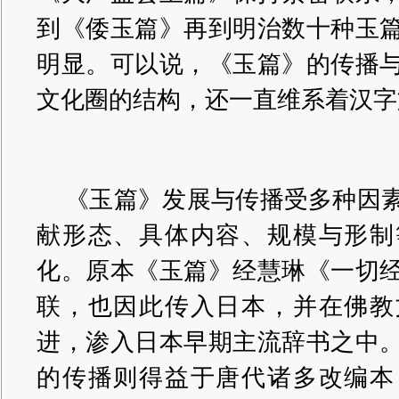
到《倭玉篇》再到明治数十种玉
明显。可以说，《玉篇》的传播
文化圈的结构，还一直维系着汉字
《玉篇》发展与传播受多种因
献形态、具体内容、规模与形制
化。原本《玉篇》经慧琳《一切
联，也因此传入日本，并在佛教
进，渗入日本早期主流辞书之中
的传播则得益于唐代诸多改编本