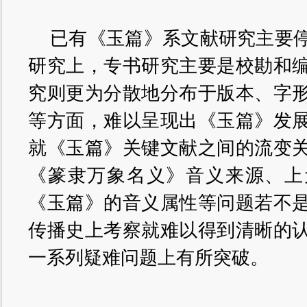
已有《玉篇》系文献研究主要
研究上，专书研究主要是校勘和
究则更为分散地分布于版本、字
等方面，难以呈现出《玉篇》发
就《玉篇》关键文献之间的流变
《篆隶万象名义》音义来源、上
《玉篇》的音义属性等问题若不
传播史上考察就难以得到清晰的
一系列疑难问题上有所突破。