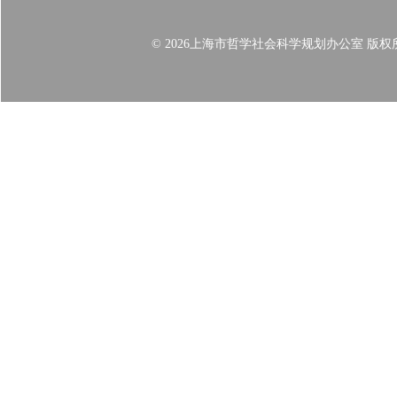
© 2026上海市哲学社会科学规划办公室 版权所有