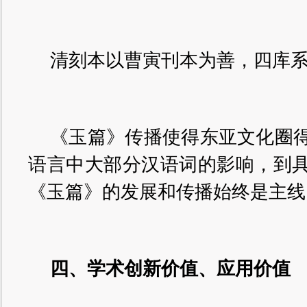
清刻本以曹寅刊本为善，四库
《玉篇》传播使得东亚文化圈
语言中大部分汉语词的影响，到
《玉篇》的发展和传播始终是主线
四、学术创新价值、应用价值