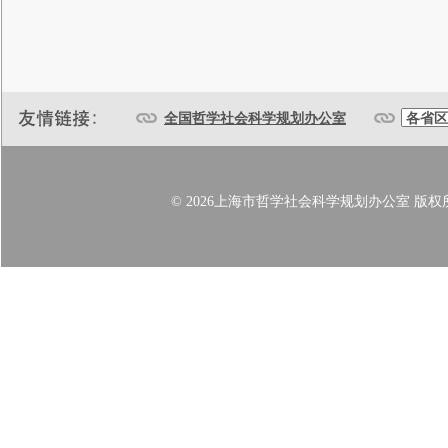
全国哲学社会科学规划办公室
© 2026上海市哲学社会科学规划办公室 版权所有