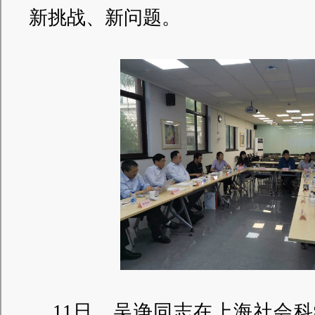
新挑战、新问题。
11日，吴诤同志在上海社会