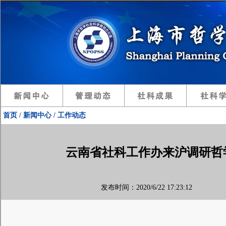
首页 / 新闻中心 / 工作动态
云南省社科工作办来沪调研哲
发布时间：2020/6/22 17:23:12 