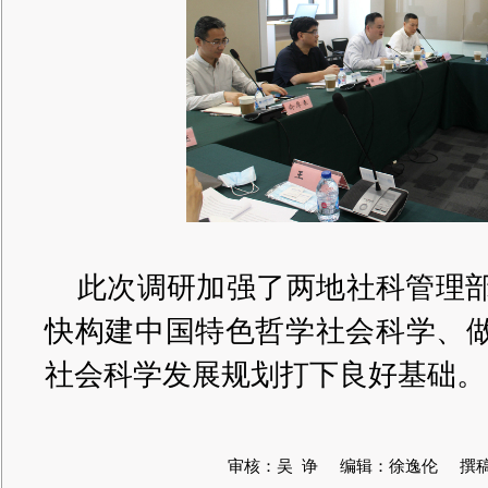
此次调研加强了两地社科管理部
快构建中国特色哲学社会科学、做
社会科学发展规划打下良好基础。
审核：吴 诤 编辑：徐逸伦 撰