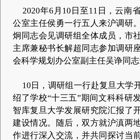
2020年6月10日至11日，云
公室主任侯勇一行五人来沪调研
炯同志会见调研组全体成员，市
主席兼秘书长解超同志参加调研
会科学规划办公室副主任吴诤同志
10日，调研组一行赴复旦大学
绍了学校“十三五”期间文科科研
智库复旦大学发展研究院汇报了
建设情况。随后，双方就沪滇两
作进行深入交流，并共同探讨当