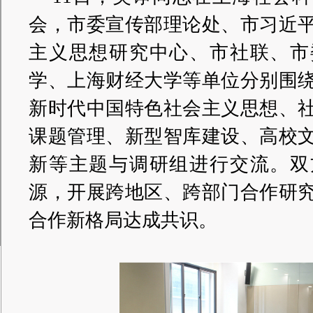
会，市委宣传部理论处、市习近
主义思想研究中心、市社联、市
学、上海财经大学等单位分别围
新时代中国特色社会主义思想、
课题管理、新型智库建设、高校
新等主题与调研组进行交流。双
源，开展跨地区、跨部门合作研
合作新格局达成共识。